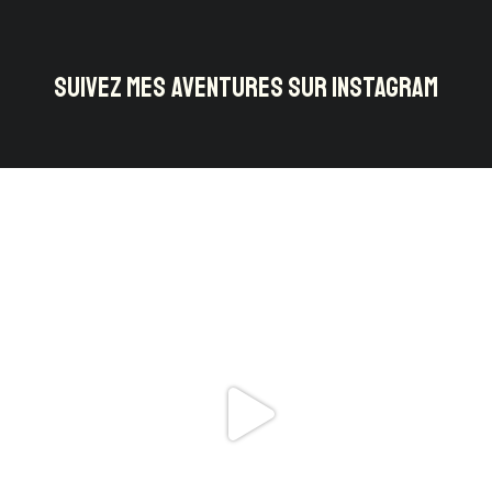
SUIVEZ MES AVENTURES SUR INSTAGRAM