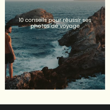
10 conseils pour réussir ses
photos de voyage