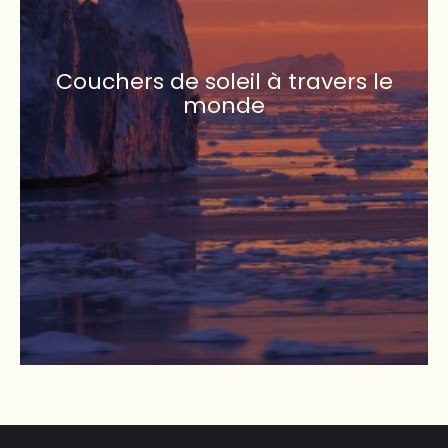
Couchers de soleil à travers le
monde