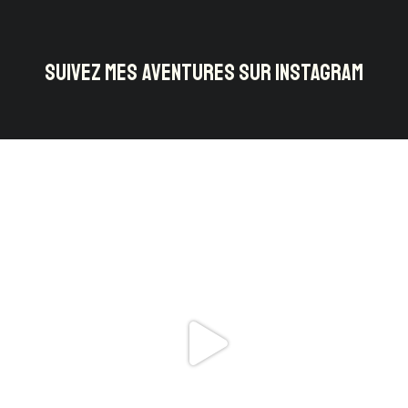
SUIVEZ MES AVENTURES SUR INSTAGRAM