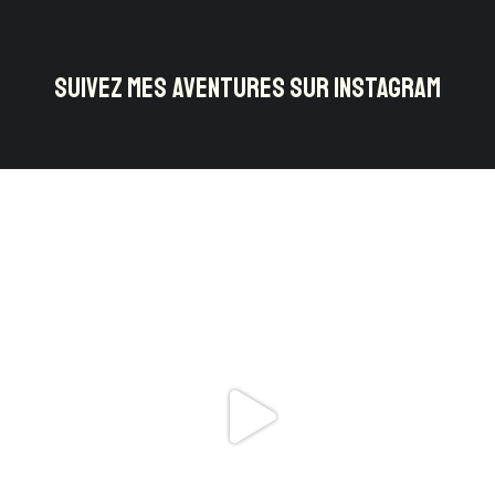
SUIVEZ MES AVENTURES SUR INSTAGRAM