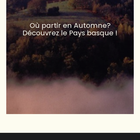
Où partir en Automne?
Découvrez le Pays basque !