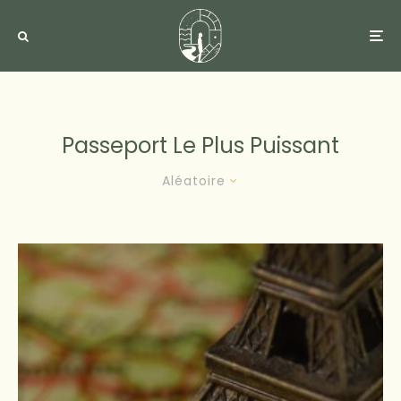
Passeport Le Plus Puissant
Aléatoire