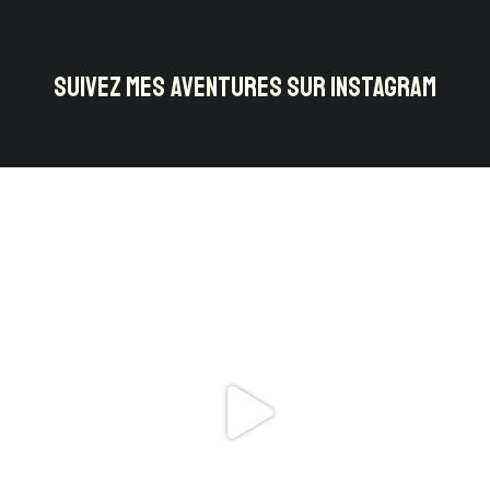
SUIVEZ MES AVENTURES SUR INSTAGRAM