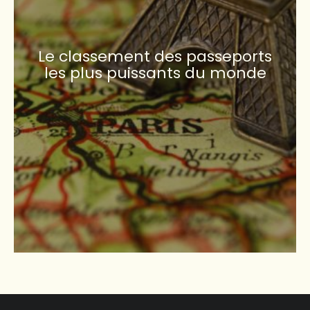
Le classement des passeports
les plus puissants du monde