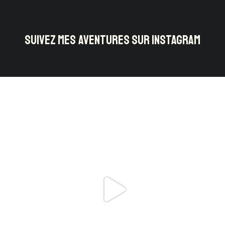
SUIVEZ MES AVENTURES SUR INSTAGRAM