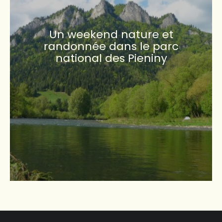
Un weekend nature et
randonnée dans le parc
national des Pieniny