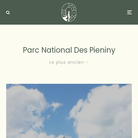
Parc National Des Pieniny
Le plus ancien