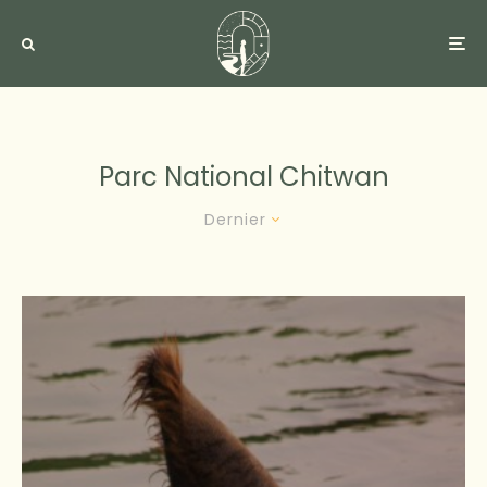
Parc National Chitwan
Dernier