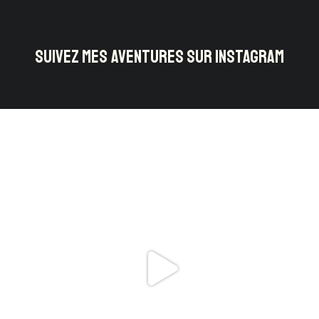
SUIVEZ MES AVENTURES SUR INSTAGRAM