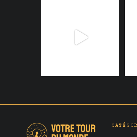
CATÉGO