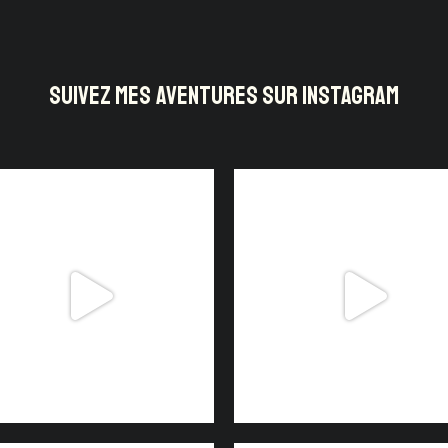
SUIVEZ MES AVENTURES SUR INSTAGRAM