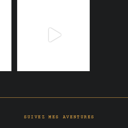
SUIVEZ MES AVENTURES