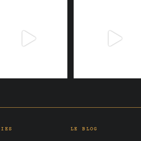
RIES
LE BLOG