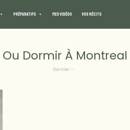
PRÉPARATIFS
MES VIDÉOS
VOS RÉCITS
Ou Dormir À Montreal
Dernier