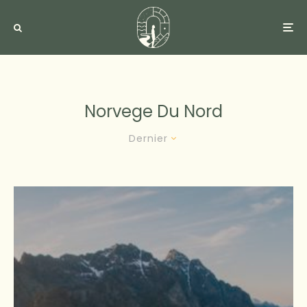
Norvege Du Nord
Dernier