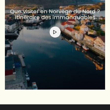
Que visiter en Norvège du Nord ?
Itinéraire des immanquables