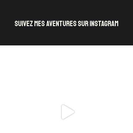
SUIVEZ MES AVENTURES SUR INSTAGRAM