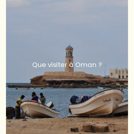
Que visiter à Oman ?