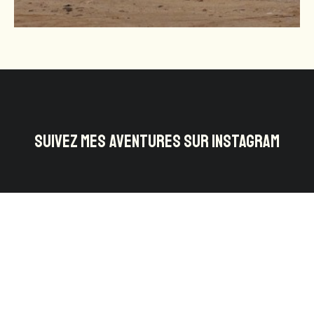
SUIVEZ MES AVENTURES SUR INSTAGRAM