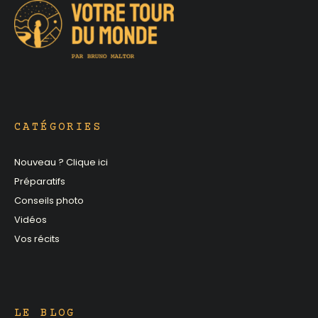
CATÉGORIES
Nouveau ? Clique ici
Préparatifs
Conseils photo
Vidéos
Vos récits
LE BLOG