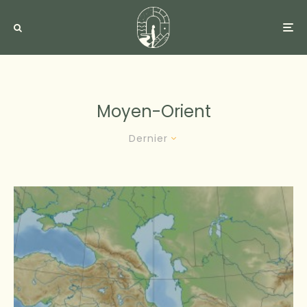
Moyen-Orient
Dernier