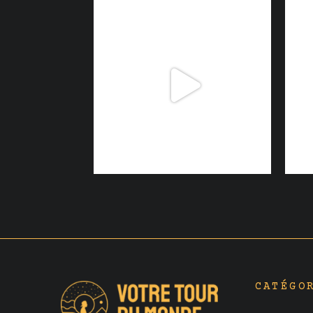
CATÉGO