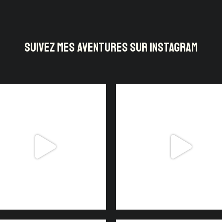
SUIVEZ MES AVENTURES SUR INSTAGRAM