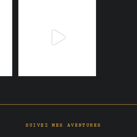
SUIVEZ MES AVENTURES