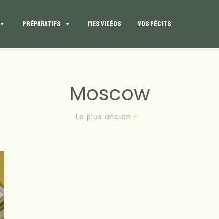
PRÉPARATIFS
MES VIDÉOS
VOS RÉCITS
Moscow
Le plus ancien