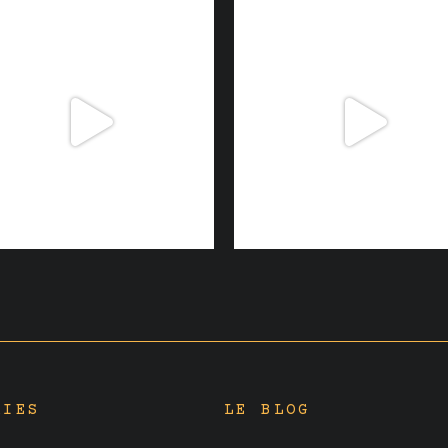
RIES
LE BLOG