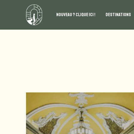
NOUVEAU ? CLIQUE ICI !
DESTINATIONS