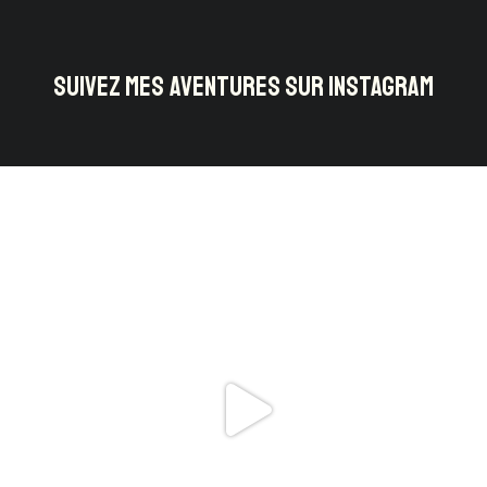
SUIVEZ MES AVENTURES SUR INSTAGRAM