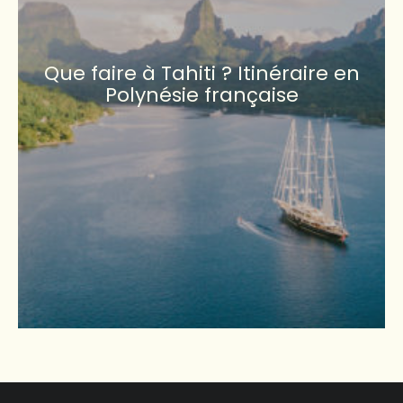
Que faire à Tahiti ? Itinéraire en
Polynésie française