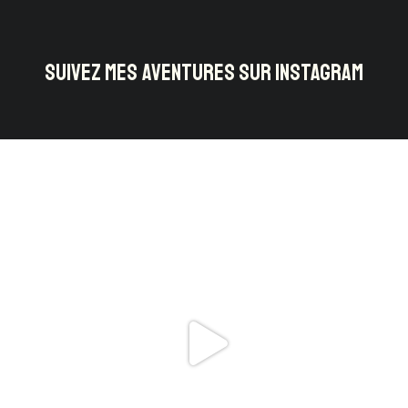
SUIVEZ MES AVENTURES SUR INSTAGRAM