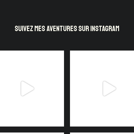
SUIVEZ MES AVENTURES SUR INSTAGRAM