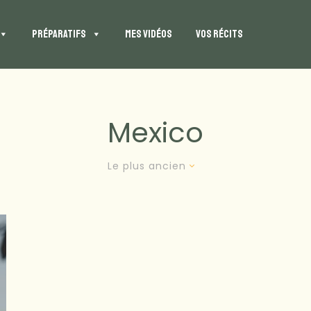
PRÉPARATIFS
MES VIDÉOS
VOS RÉCITS
Mexico
Le plus ancien