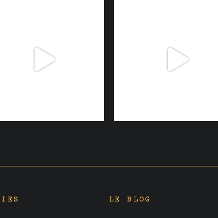
RIES
LE BLOG