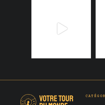
CATÉGO