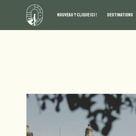
NOUVEAU ? CLIQUE ICI !
DESTINATIONS