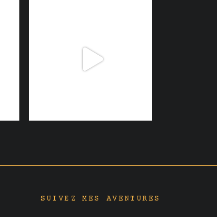
SUIVEZ MES AVENTURES