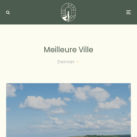
Meilleure Ville
Dernier