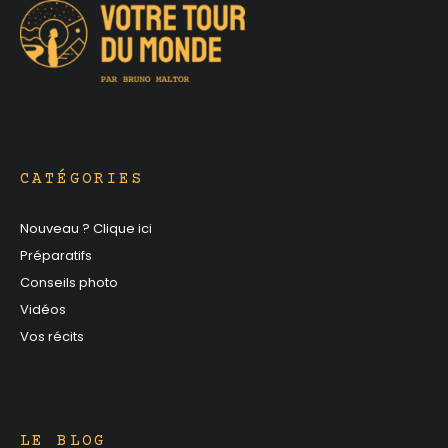
CATÉGORIES
Nouveau ? Clique ici
Préparatifs
Conseils photo
Vidéos
Vos récits
LE BLOG