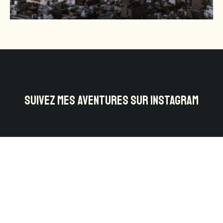
SUIVEZ MES AVENTURES SUR INSTAGRAM