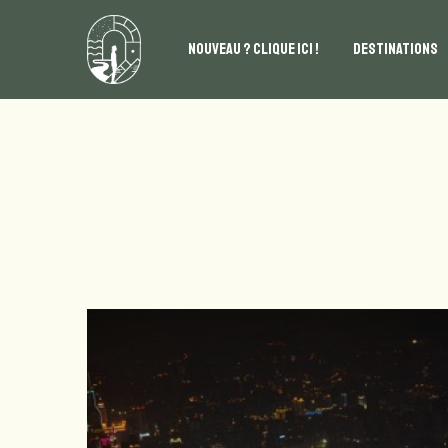
NOUVEAU ? CLIQUE ICI !
DESTINATIONS