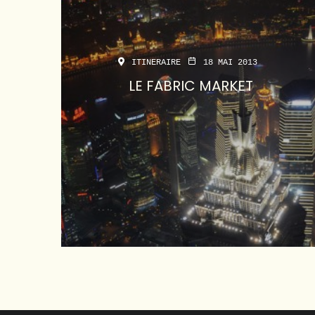
ITINERAIRE
18 MAI 2013
LE FABRIC MARKET