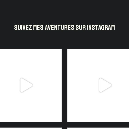
SUIVEZ MES AVENTURES SUR INSTAGRAM