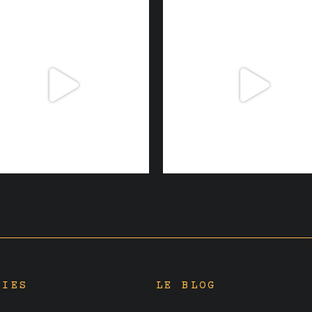
RIES
LE BLOG