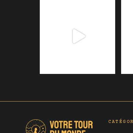
CATÉGO