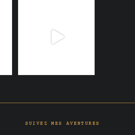
SUIVEZ MES AVENTURES