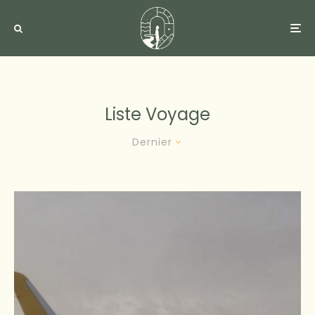
Liste Voyage
Dernier