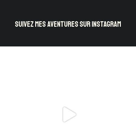
SUIVEZ MES AVENTURES SUR INSTAGRAM