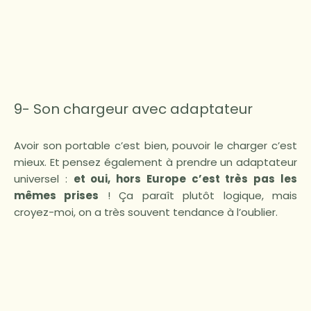
9- Son chargeur avec adaptateur
Avoir son portable c’est bien, pouvoir le charger c’est
mieux. Et pensez également à prendre un adaptateur
universel :
et oui, hors Europe c’est très pas les
mêmes prises
! Ça paraît plutôt logique, mais
croyez-moi, on a très souvent tendance à l’oublier.