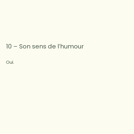
10 – Son sens de l’humour
Oui.