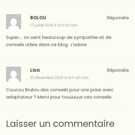
BOLOU
Répondre
17 juillet 2018 à 21 h 02 min
Super…. on sent beaucoup de sympathie et de
conseils utiles dans ce blog. J’adore
Lisa
Répondre
31 décembre 2020 à 14 h 40 min
Coucou Brubru des conseils pour une prise avec
adaptateur ? Merci pour touuuuus ces conseils
Laisser un commentaire