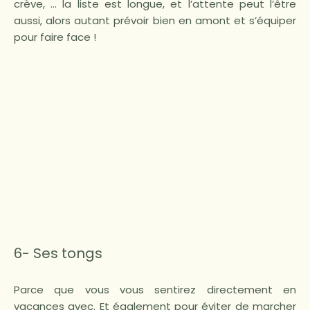
crève, … la liste est longue, et l’attente peut l’être
aussi, alors autant prévoir bien en amont et s’équiper
pour faire face !
6- Ses tongs
Parce que vous vous sentirez directement en
vacances avec. Et également pour éviter de marcher