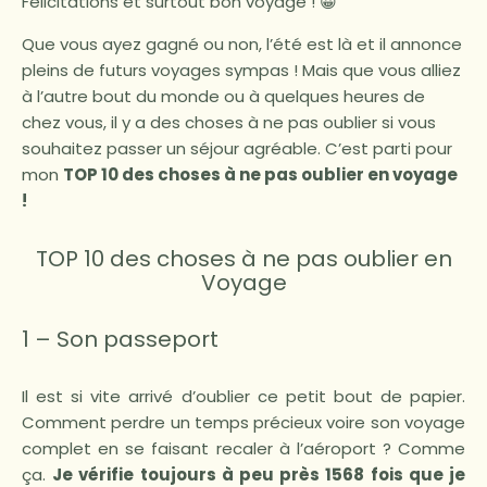
Félicitations et surtout bon voyage ! 😀
Que vous ayez gagné ou non, l’été est là et il annonce
pleins de futurs voyages sympas ! Mais que vous alliez
à l’autre bout du monde ou à quelques heures de
chez vous, il y a des choses à ne pas oublier si vous
souhaitez passer un séjour agréable. C’est parti pour
mon
TOP 10 des choses à ne pas oublier en voyage
!
TOP 10 des choses à ne pas oublier en
Voyage
1 – Son passeport
Il est si vite arrivé d’oublier ce petit bout de papier.
Comment perdre un temps précieux voire son voyage
complet en se faisant recaler à l’aéroport ? Comme
ça.
Je vérifie toujours à peu près 1568 fois que je