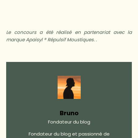
Le concours a été réalisé en partenariat avec la
marque Apaisyl ® Répulsif Moustiques. .
Bruno
Fondateur du blog
Fondateur du blog et passionné de