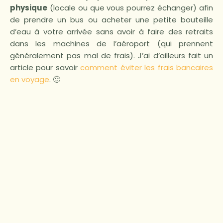
physique
(locale ou que vous pourrez échanger) afin
de prendre un bus ou acheter une petite bouteille
d’eau à votre arrivée sans avoir à faire des retraits
dans les machines de l’aéroport (qui prennent
généralement pas mal de frais). J’ai d’ailleurs fait un
article pour savoir
comment éviter les frais bancaires
en voyage
. 🙂