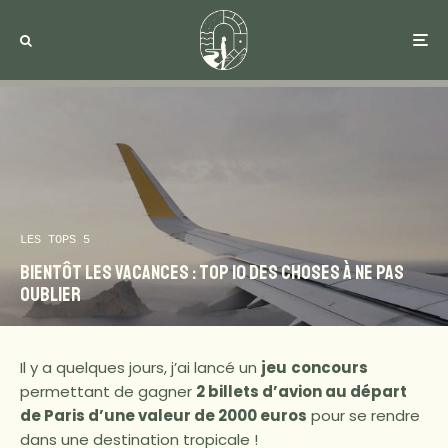
LES TOPS 5
Bientôt les vacances : TOP 10 des choses à ne pas
oublier
Il y a quelques jours, j’ai lancé un
jeu
concours
permettant de gagner
2 billets d’avion au départ
de Paris d’une valeur de 2000 euros
pour se rendre
dans une destination tropicale !