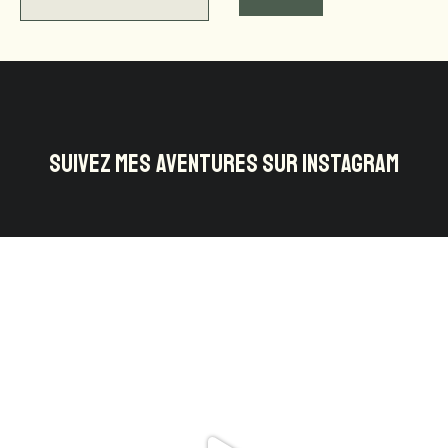
SUIVEZ MES AVENTURES SUR INSTAGRAM