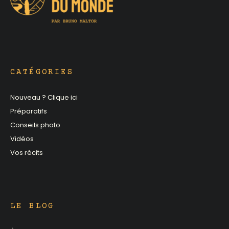
CATÉGORIES
Nouveau ? Clique ici
Préparatifs
Conseils photo
Vidéos
Vos récits
LE BLOG