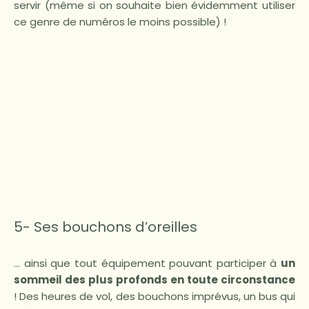
servir (même si on souhaite bien évidemment utiliser
ce genre de numéros le moins possible) !
5- Ses bouchons d’oreilles
… ainsi que tout équipement pouvant participer à
un
sommeil des plus profonds en toute circonstance
! Des heures de vol, des bouchons imprévus, un bus qui