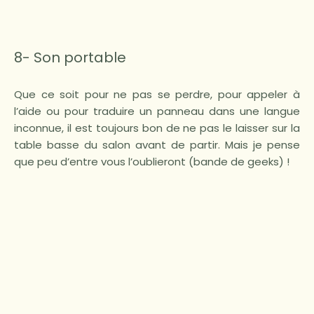
8- Son portable
Que ce soit pour ne pas se perdre, pour appeler à
l’aide ou pour traduire un panneau dans une langue
inconnue, il est toujours bon de ne pas le laisser sur la
table basse du salon avant de partir. Mais je pense
que peu d’entre vous l’oublieront (bande de geeks) !