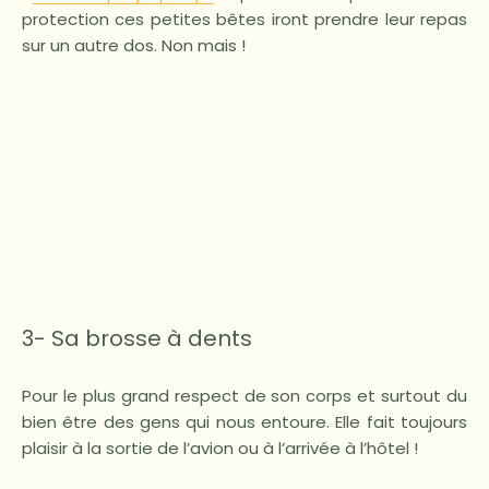
protection ces petites bêtes iront prendre leur repas
sur un autre dos. Non mais !
3- Sa brosse à dents
Pour le plus grand respect de son corps et surtout du
bien être des gens qui nous entoure. Elle fait toujours
plaisir à la sortie de l’avion ou à l’arrivée à l’hôtel !