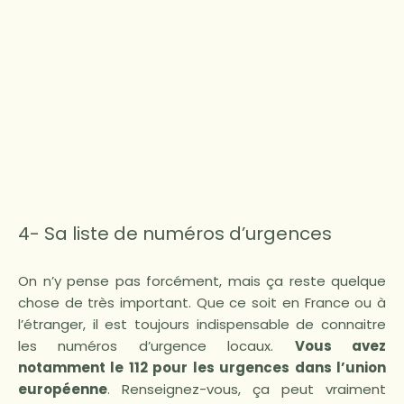
4- Sa liste de numéros d’urgences
On n’y pense pas forcément, mais ça reste quelque
chose de très important. Que ce soit en France ou à
l’étranger, il est toujours indispensable de connaitre
les numéros d’urgence locaux.
Vous avez
notamment le 112 pour les urgences dans l’union
européenne
. Renseignez-vous, ça peut vraiment