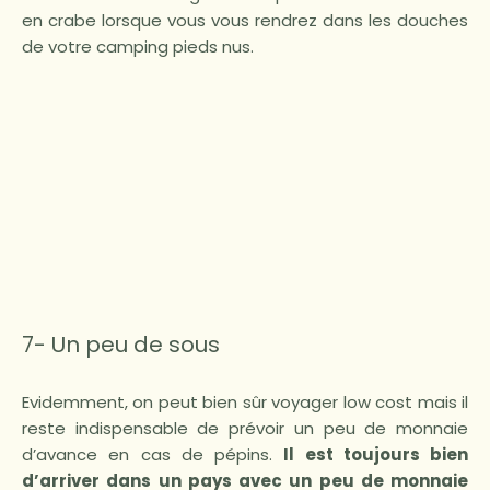
en crabe lorsque vous vous rendrez dans les douches
de votre camping pieds nus.
7- Un peu de sous
Evidemment, on peut bien sûr voyager low cost mais il
reste indispensable de prévoir un peu de monnaie
d’avance en cas de pépins.
Il est toujours bien
d’arriver dans un pays avec un peu de monnaie