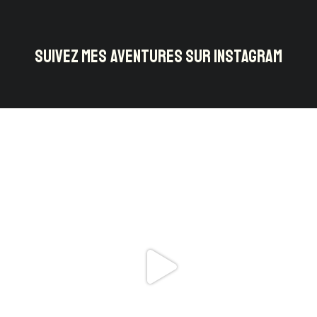
SUIVEZ MES AVENTURES SUR INSTAGRAM