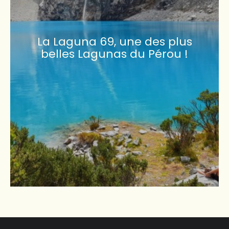
La Laguna 69, une des plus
belles Lagunas du Pérou !