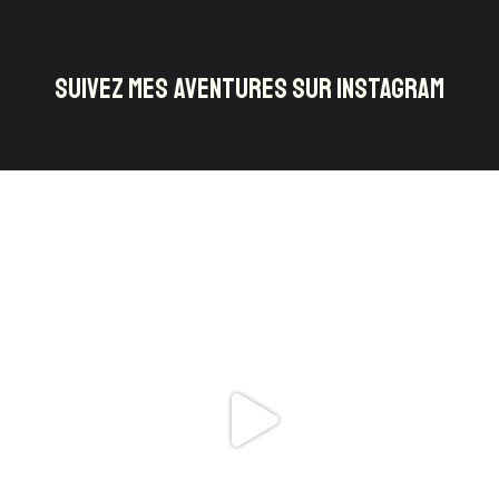
SUIVEZ MES AVENTURES SUR INSTAGRAM