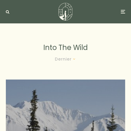
Into The Wild
Dernier