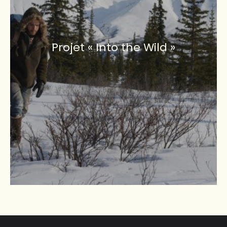
Projet « Into the Wild »