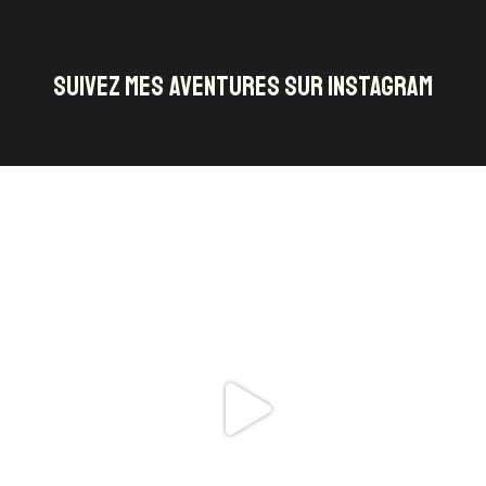
SUIVEZ MES AVENTURES SUR INSTAGRAM