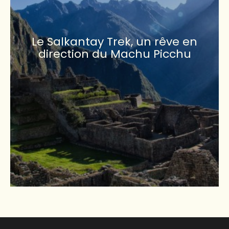
Le Salkantay Trek, un rêve en
direction du Machu Picchu