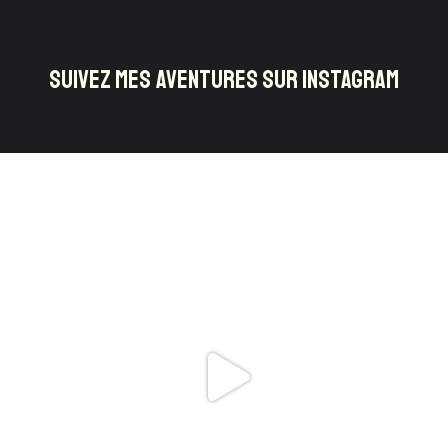
SUIVEZ MES AVENTURES SUR INSTAGRAM