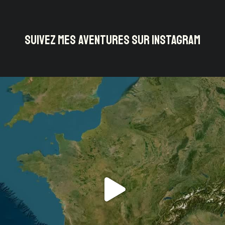
SUIVEZ MES AVENTURES SUR INSTAGRAM