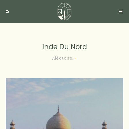
Inde Du Nord
Aléatoire