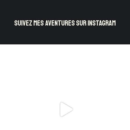
SUIVEZ MES AVENTURES SUR INSTAGRAM