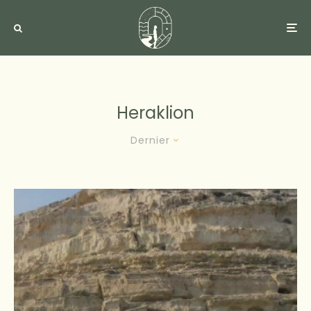
Heraklion
Dernier