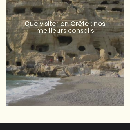
Que visiter en Crête : nos
meilleurs conseils