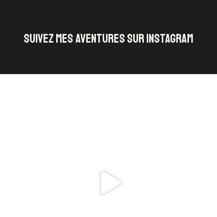
SUIVEZ MES AVENTURES SUR INSTAGRAM