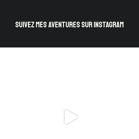
SUIVEZ MES AVENTURES SUR INSTAGRAM