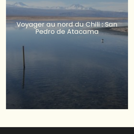
Voyager au nord du Chili : San
Pedro de Atacama