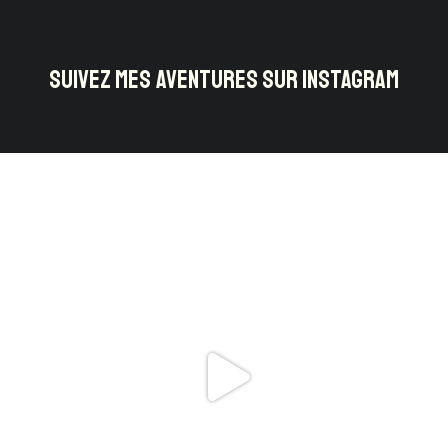
SUIVEZ MES AVENTURES SUR INSTAGRAM