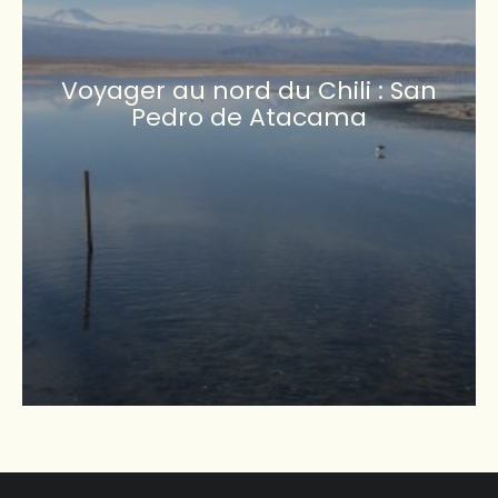
Voyager au nord du Chili : San
Pedro de Atacama