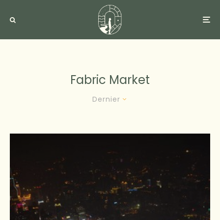
Fabric Market
Dernier