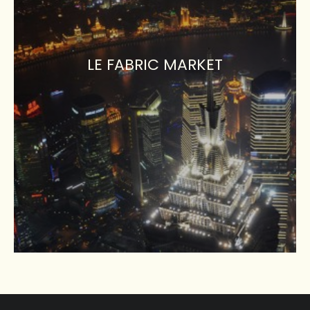
LE FABRIC MARKET