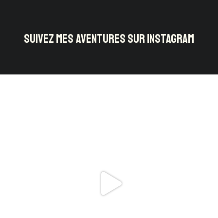
SUIVEZ MES AVENTURES SUR INSTAGRAM