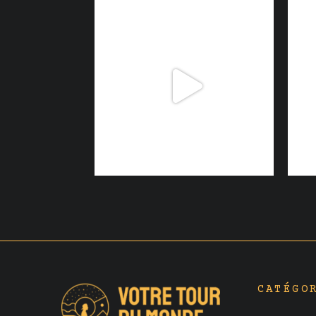
CATÉGO