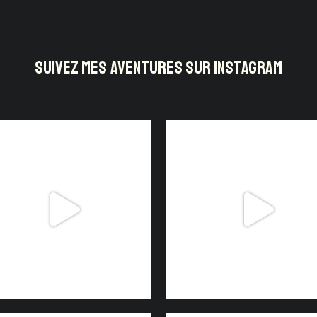
SUIVEZ MES AVENTURES SUR INSTAGRAM