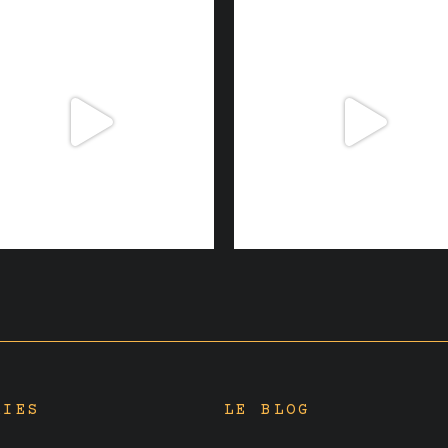
RIES
LE BLOG