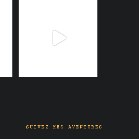
SUIVEZ MES AVENTURES