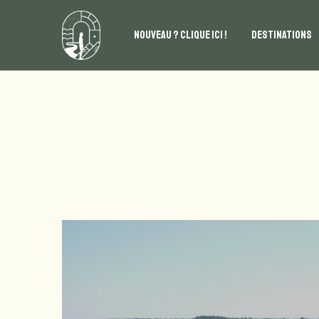
NOUVEAU ? CLIQUE ICI !
DESTINATIONS