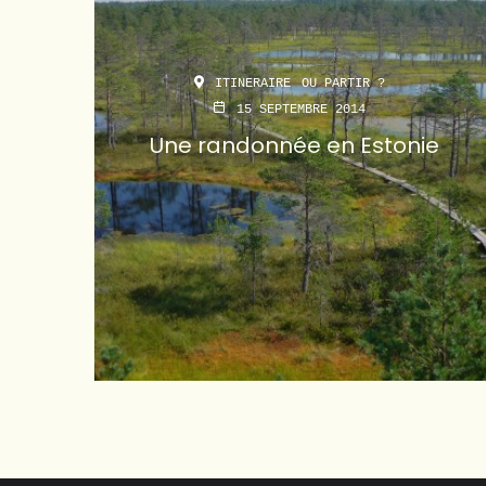
ITINERAIRE
OU PARTIR ?
15 SEPTEMBRE 2014
Une randonnée en Estonie