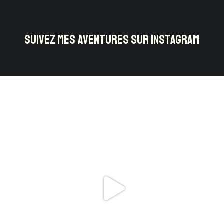
SUIVEZ MES AVENTURES SUR INSTAGRAM