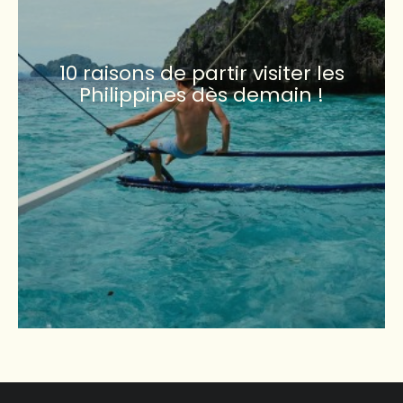
10 raisons de partir visiter les
Philippines dès demain !