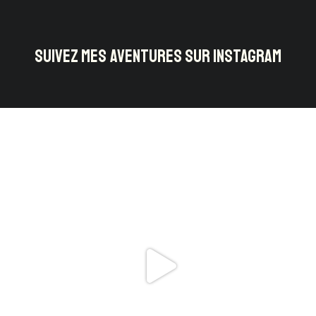
SUIVEZ MES AVENTURES SUR INSTAGRAM