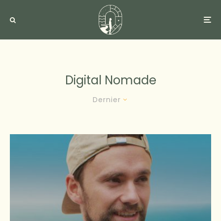
Digital Nomade
Dernier