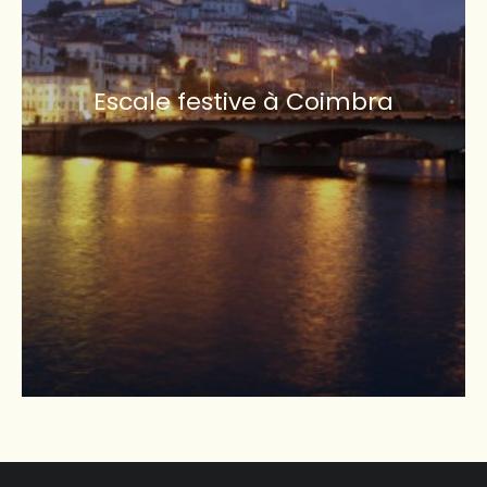
Escale festive à Coimbra