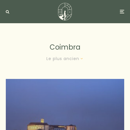
Coimbra
Le plus ancien