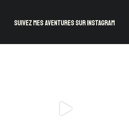
SUIVEZ MES AVENTURES SUR INSTAGRAM