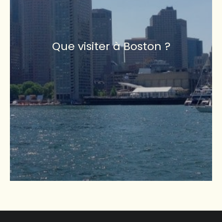
Que visiter à Boston ?