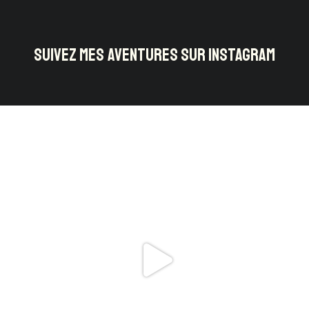
SUIVEZ MES AVENTURES SUR INSTAGRAM