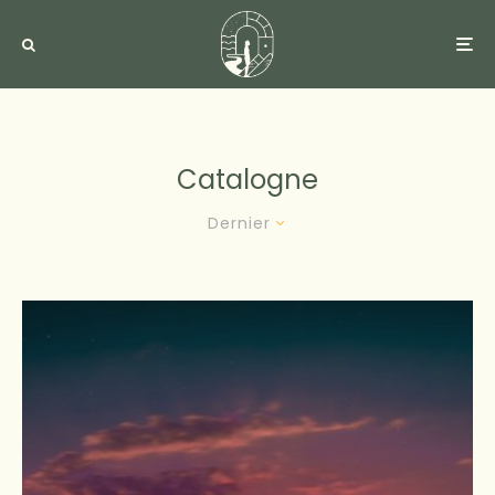
Catalogne
Dernier