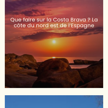
Que faire sur la Costa Brava ? La
côte du nord est de l’Espagne