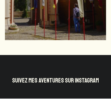
SUIVEZ MES AVENTURES SUR INSTAGRAM