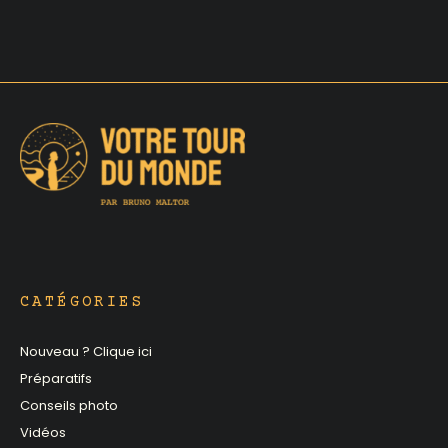
CATÉGORIES
Nouveau ? Clique ici
Préparatifs
Conseils photo
Vidéos