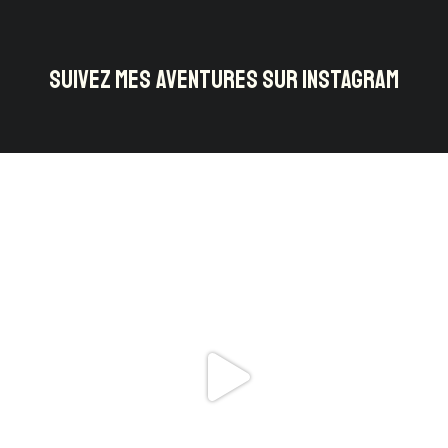
SUIVEZ MES AVENTURES SUR INSTAGRAM