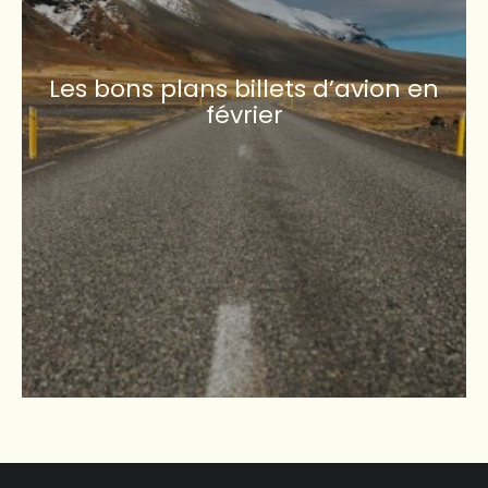
Les bons plans billets d’avion en
février