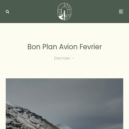
Bon Plan Avion Fevrier
Dernier