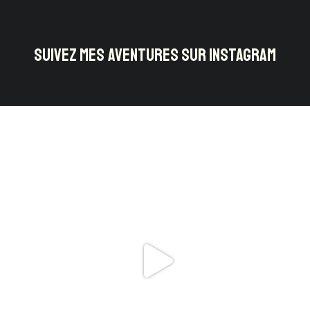
SUIVEZ MES AVENTURES SUR INSTAGRAM