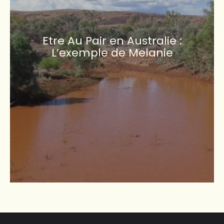
Etre Au Pair en Australie :
L’exemple de Melanie