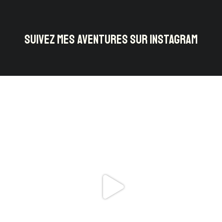
SUIVEZ MES AVENTURES SUR INSTAGRAM