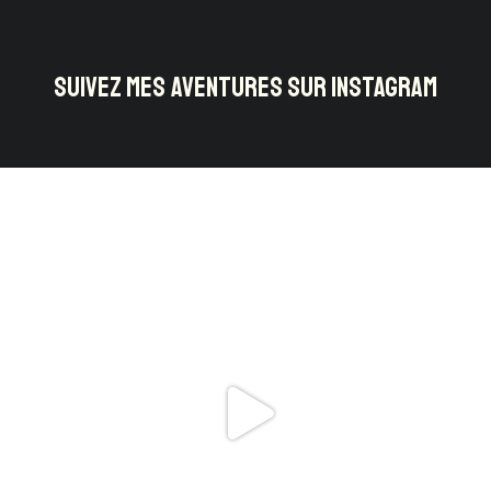
SUIVEZ MES AVENTURES SUR INSTAGRAM