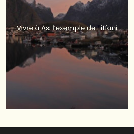
Vivre à Ås: l’exemple de Tiffani