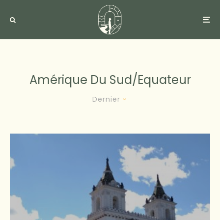
Amérique Du Sud/equateur
Dernier