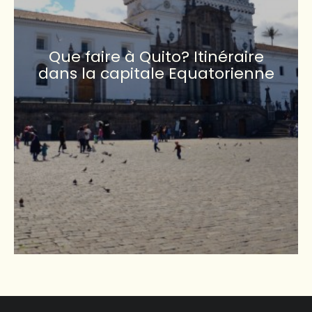
Que faire à Quito? Itinéraire
dans la capitale Equatorienne