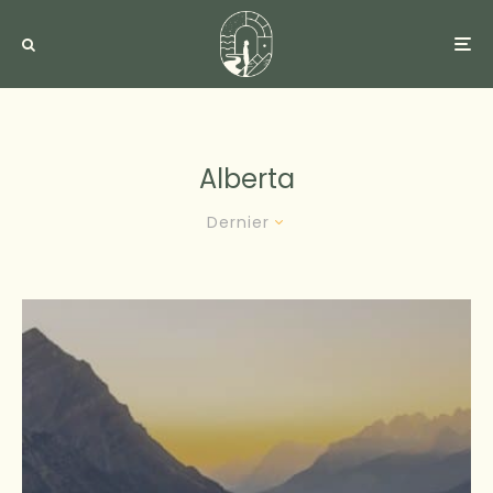
Alberta
Dernier