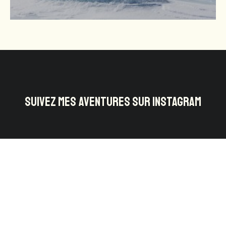
SUIVEZ MES AVENTURES SUR INSTAGRAM