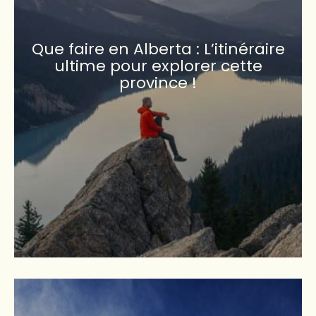
Que faire en Alberta : L’itinéraire
ultime pour explorer cette
province !