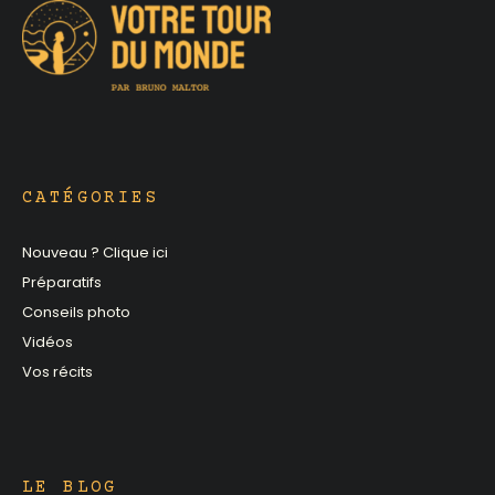
CATÉGORIES
Nouveau ? Clique ici
Préparatifs
Conseils photo
Vidéos
Vos récits
LE BLOG