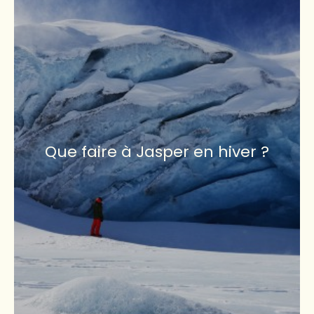
Que faire à Jasper en hiver ?