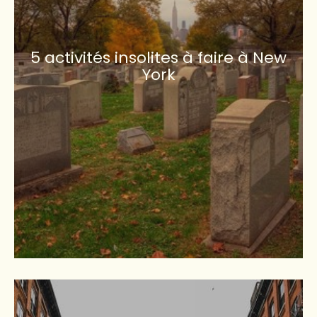
5 activités insolites à faire à New
York