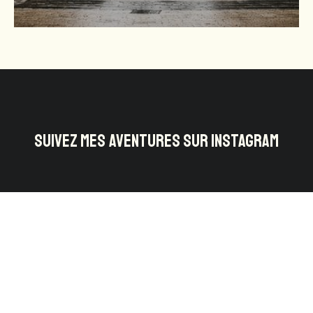
SUIVEZ MES AVENTURES SUR INSTAGRAM