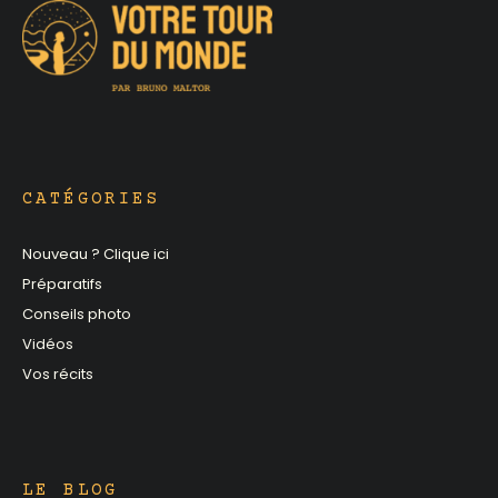
CATÉGORIES
Nouveau ? Clique ici
Préparatifs
Conseils photo
Vidéos
Vos récits
LE BLOG