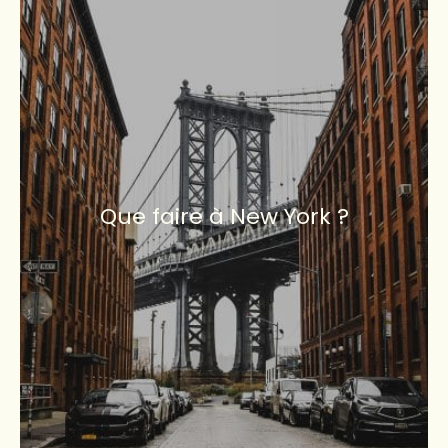
Que faire à New York ?