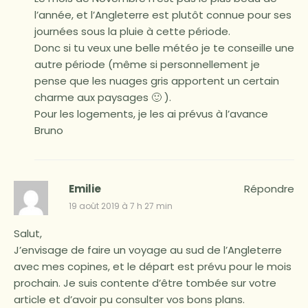
l’année, et l’Angleterre est plutôt connue pour ses
journées sous la pluie à cette période.
Donc si tu veux une belle météo je te conseille une
autre période (même si personnellement je
pense que les nuages gris apportent un certain
charme aux paysages 🙂 ).
Pour les logements, je les ai prévus à l’avance
Bruno
Emilie
Répondre
19 août 2019 à 7 h 27 min
Salut,
J’envisage de faire un voyage au sud de l’Angleterre
avec mes copines, et le départ est prévu pour le mois
prochain. Je suis contente d’être tombée sur votre
article et d’avoir pu consulter vos bons plans.