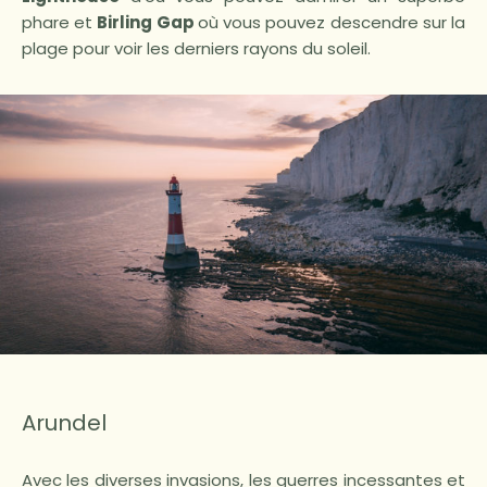
phare et
Birling Gap
où vous pouvez descendre sur la
plage pour voir les derniers rayons du soleil.
Arundel
Avec les diverses invasions, les guerres incessantes et