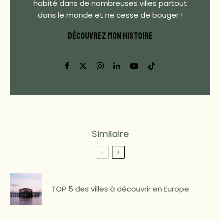
habité dans de nombreuses villes partout
dans le monde et ne cesse de bouger !
DÉCOUVREZ MON HISTOIRE
Similaire
TOP 5 des villes à découvrir en Europe