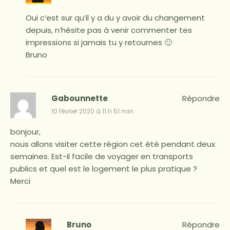
Oui c’est sur qu’il y a du y avoir du changement
depuis, n’hésite pas à venir commenter tes
impressions si jamais tu y retournes 🙂
Bruno
Gabounnette
Répondre
10 février 2020 à 11 h 51 min
bonjour,
nous allons visiter cette région cet été pendant deux
semaines. Est-il facile de voyager en transports
publics et quel est le logement le plus pratique ?
Merci
Bruno
Répondre