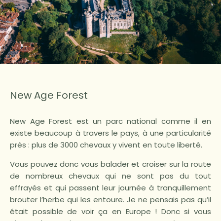
New Age Forest
New Age Forest est un parc national comme il en
existe beaucoup à travers le pays, à une particularité
près : plus de 3000 chevaux y vivent en toute liberté.
Vous pouvez donc vous balader et croiser sur la route
de nombreux chevaux qui ne sont pas du tout
effrayés et qui passent leur journée à tranquillement
brouter l’herbe qui les entoure. Je ne pensais pas qu’il
était possible de voir ça en Europe ! Donc si vous