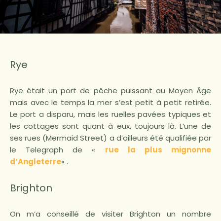
Rye
Rye était un port de pêche puissant au Moyen Âge
mais avec le temps la mer s’est petit à petit retirée.
Le port a disparu, mais les ruelles pavées typiques et
les cottages sont quant à eux, toujours là. L’une de
ses rues (Mermaid Street) a d’ailleurs été qualifiée par
le Telegraph de «
rue la plus mignonne
d’Angleterre
« .
Brighton
On m’a conseillé de visiter Brighton un nombre