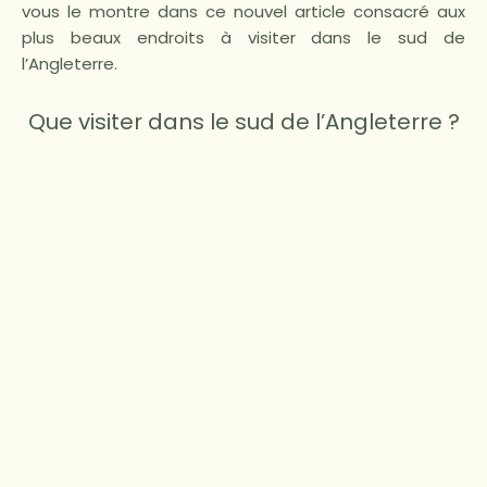
vous le montre dans ce nouvel article consacré aux
plus beaux endroits à visiter dans le sud de
l’Angleterre.
Que visiter dans le sud de l’Angleterre ?