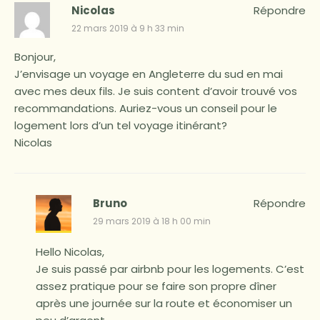
Nicolas
Répondre
22 mars 2019 à 9 h 33 min
Bonjour,
J’envisage un voyage en Angleterre du sud en mai
avec mes deux fils. Je suis content d’avoir trouvé vos
recommandations. Auriez-vous un conseil pour le
logement lors d’un tel voyage itinérant?
Nicolas
Bruno
Répondre
29 mars 2019 à 18 h 00 min
Hello Nicolas,
Je suis passé par airbnb pour les logements. C’est
assez pratique pour se faire son propre dîner
après une journée sur la route et économiser un