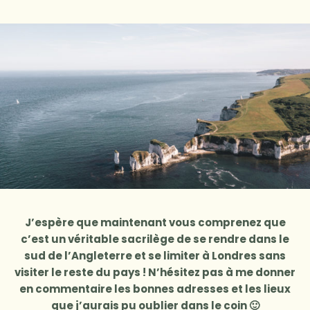
J’espère que maintenant vous comprenez que
c’est un véritable sacrilège de se rendre dans le
sud de l’Angleterre et se limiter à Londres sans
visiter le reste du pays ! N’hésitez pas à me donner
en commentaire les bonnes adresses et les lieux
que j’aurais pu oublier dans le coin 🙂