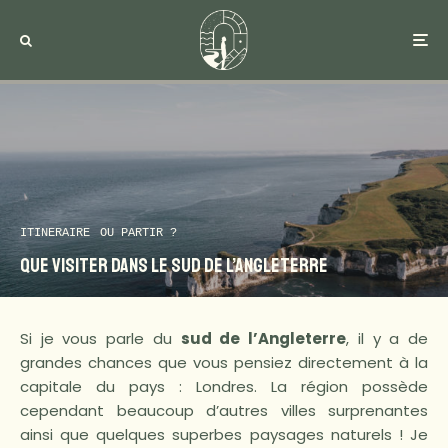
ITINERAIRE
OU PARTIR ?
Que visiter dans le sud de l’Angleterre
Si je vous parle du
sud de l’Angleterre
, il y a de
grandes chances que vous pensiez directement à la
capitale du pays : Londres. La région possède
cependant beaucoup d’autres villes surprenantes
ainsi que quelques superbes paysages naturels ! Je