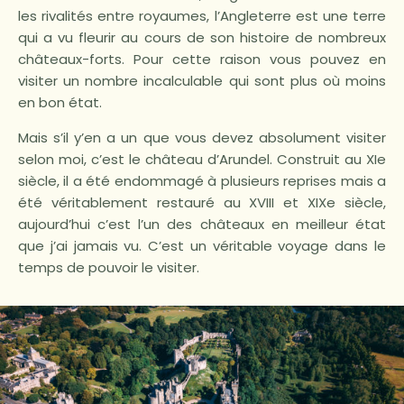
les rivalités entre royaumes, l’Angleterre est une terre
qui a vu fleurir au cours de son histoire de nombreux
châteaux-forts. Pour cette raison vous pouvez en
visiter un nombre incalculable qui sont plus où moins
en bon état.
Mais s’il y’en a un que vous devez absolument visiter
selon moi, c’est le château d’Arundel. Construit au XIe
siècle, il a été endommagé à plusieurs reprises mais a
été véritablement restauré au XVIII et XIXe siècle,
aujourd’hui c’est l’un des châteaux en meilleur état
que j’ai jamais vu. C’est un véritable voyage dans le
temps de pouvoir le visiter.