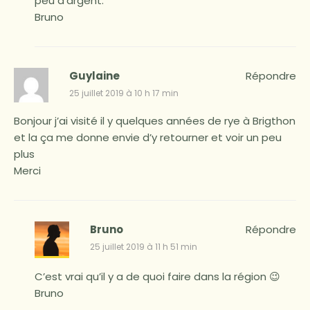
peu d’argent.
Bruno
Guylaine
Répondre
25 juillet 2019 à 10 h 17 min
Bonjour j’ai visité il y quelques années de rye à Brigthon
et la ça me donne envie d’y retourner et voir un peu
plus
Merci
Bruno
Répondre
25 juillet 2019 à 11 h 51 min
C’est vrai qu’il y a de quoi faire dans la région 😉
Bruno