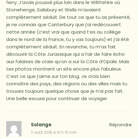
ferry. J’avais poussé plus loin dans le Wilthshire où
Stonehenge, Salisbury et Wells m’avaient
complètement séduit. De tout ce que tu as présenté,
je ne connais que Canterbury que j’ai redécouvert
cette année (c’est vrai que quand t’es au collège
dans le nord de la France, tu y vas toujours) et j’ai été
complètement séduit. En revanche, tu m’as fait
découvrir la Côte Jurassique qui a l’air de faire écho
aux falaises de craie qu’on a sur la Côte d’Opale. Mais
tes photos montrent un site encore plus fabuleux.
C’est ce que j’aime sur ton blog. Je crois bien
connaître des pays, des régions ou des villes mais tu
trouves toujours quelque chose que je n’ai pas fait.
Une belle excuse pour continuer de voyager.
Solange
Répondre
2 août 2018 à 10 h 10 min