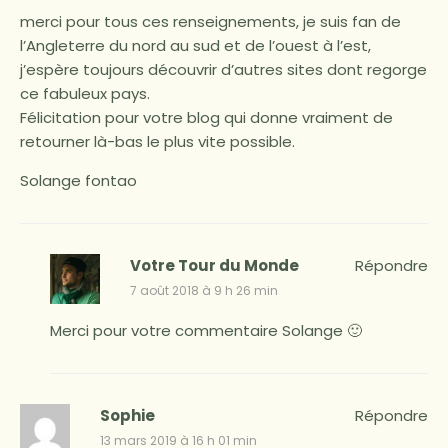
merci pour tous ces renseignements, je suis fan de
l’Angleterre du nord au sud et de l’ouest à l’est,
j’espère toujours découvrir d’autres sites dont regorge
ce fabuleux pays.
Félicitation pour votre blog qui donne vraiment de
retourner là-bas le plus vite possible.
Solange fontao
Votre Tour du Monde
Répondre
7 août 2018 à 9 h 26 min
Merci pour votre commentaire Solange 🙂
Sophie
Répondre
13 mars 2019 à 16 h 01 min