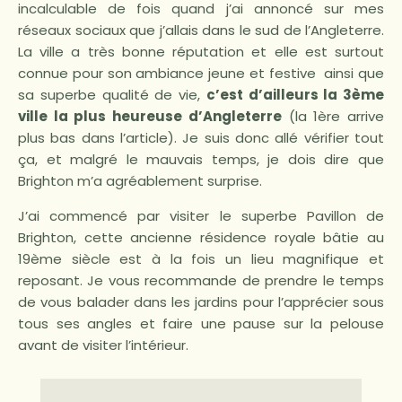
incalculable de fois quand j’ai annoncé sur mes
réseaux sociaux que j’allais dans le sud de l’Angleterre.
La ville a très bonne réputation et elle est surtout
connue pour son ambiance jeune et festive ainsi que
sa superbe qualité de vie,
c’est d’ailleurs la 3ème
ville la plus heureuse d’Angleterre
(la 1ère arrive
plus bas dans l’article). Je suis donc allé vérifier tout
ça, et malgré le mauvais temps, je dois dire que
Brighton m’a agréablement surprise.
J’ai commencé par visiter le superbe Pavillon de
Brighton, cette ancienne résidence royale bâtie au
19ème siècle est à la fois un lieu magnifique et
reposant. Je vous recommande de prendre le temps
de vous balader dans les jardins pour l’apprécier sous
tous ses angles et faire une pause sur la pelouse
avant de visiter l’intérieur.