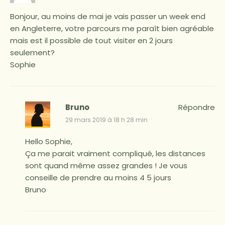
Bonjour, au moins de mai je vais passer un week end
en Angleterre, votre parcours me paraît bien agréable
mais est il possible de tout visiter en 2 jours
seulement?
Sophie
Bruno
Répondre
29 mars 2019 à 18 h 28 min
Hello Sophie,
Ça me parait vraiment compliqué, les distances
sont quand même assez grandes ! Je vous
conseille de prendre au moins 4 5 jours
Bruno