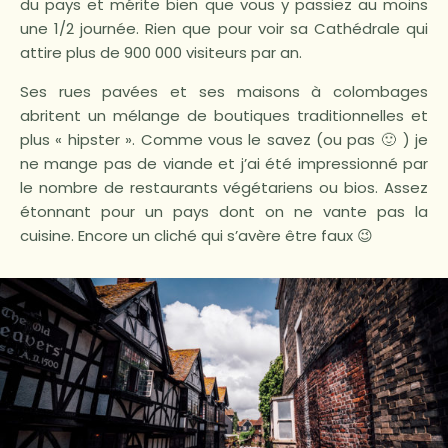
du pays et mérite bien que vous y passiez au moins
une 1/2 journée. Rien que pour voir sa Cathédrale qui
attire plus de 900 000 visiteurs par an.
Ses rues pavées et ses maisons à colombages
abritent un mélange de boutiques traditionnelles et
plus « hipster ». Comme vous le savez (ou pas 🙂 ) je
ne mange pas de viande et j’ai été impressionné par
le nombre de restaurants végétariens ou bios. Assez
étonnant pour un pays dont on ne vante pas la
cuisine. Encore un cliché qui s’avère être faux 😉