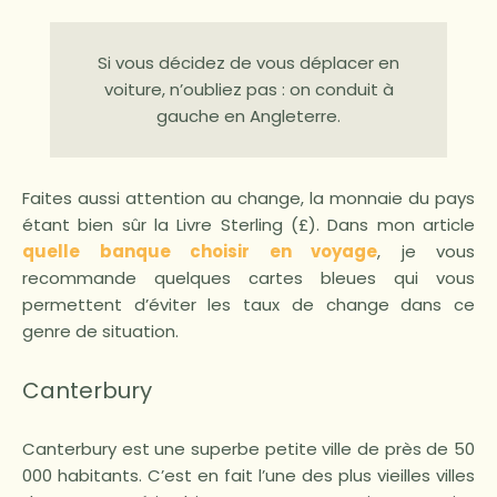
Si vous décidez de vous déplacer en
voiture, n’oubliez pas : on conduit à
gauche en Angleterre.
Faites aussi attention au change, la monnaie du pays
étant bien sûr la Livre Sterling (£). Dans mon article
quelle banque choisir en voyage
, je vous
recommande quelques cartes bleues qui vous
permettent d’éviter les taux de change dans ce
genre de situation.
Canterbury
Canterbury est une superbe petite ville de près de 50
000 habitants. C’est en fait l’une des plus vieilles villes