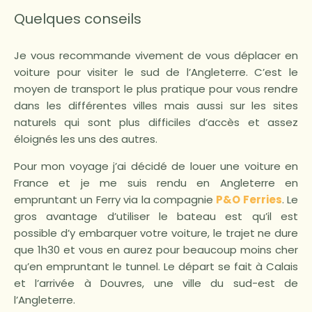
Quelques conseils
Je vous recommande vivement de vous déplacer en
voiture pour visiter le sud de l’Angleterre. C’est le
moyen de transport le plus pratique pour vous rendre
dans les différentes villes mais aussi sur les sites
naturels qui sont plus difficiles d’accès et assez
éloignés les uns des autres.
Pour mon voyage j’ai décidé de louer une voiture en
France et je me suis rendu en Angleterre en
empruntant un Ferry via la compagnie
P&O Ferries
. Le
gros avantage d’utiliser le bateau est qu’il est
possible d’y embarquer votre voiture, le trajet ne dure
que 1h30 et vous en aurez pour beaucoup moins cher
qu’en empruntant le tunnel. Le départ se fait à Calais
et l’arrivée à Douvres, une ville du sud-est de
l’Angleterre.