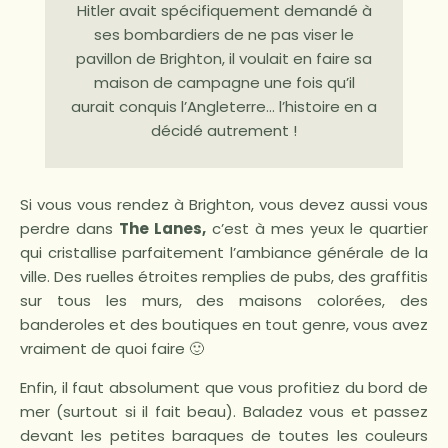
Hitler avait spécifiquement demandé à
ses bombardiers de ne pas viser le
pavillon de Brighton, il voulait en faire sa
maison de campagne une fois qu’il
aurait conquis l’Angleterre… l’histoire en a
décidé autrement !
Si vous vous rendez à Brighton, vous devez aussi vous
perdre dans
The Lanes,
c’est à mes yeux le quartier
qui cristallise parfaitement l’ambiance générale de la
ville. Des ruelles étroites remplies de pubs, des graffitis
sur tous les murs, des maisons colorées, des
banderoles et des boutiques en tout genre, vous avez
vraiment de quoi faire 🙂
Enfin, il faut absolument que vous profitiez du bord de
mer (surtout si il fait beau). Baladez vous et passez
devant les petites baraques de toutes les couleurs