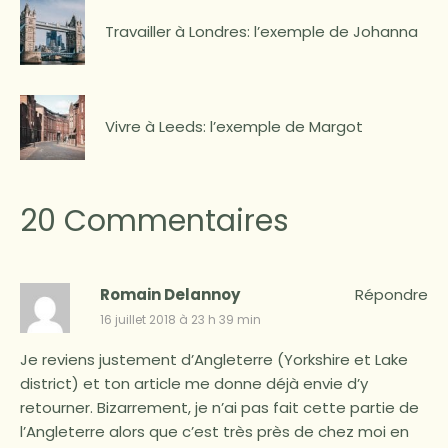
Travailler à Londres: l’exemple de Johanna
Vivre à Leeds: l’exemple de Margot
20 Commentaires
Romain Delannoy
Répondre
16 juillet 2018 à 23 h 39 min
Je reviens justement d’Angleterre (Yorkshire et Lake
district) et ton article me donne déjà envie d’y
retourner. Bizarrement, je n’ai pas fait cette partie de
l’Angleterre alors que c’est très près de chez moi en