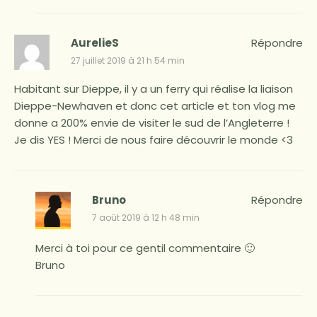
AurelieS
Répondre
27 juillet 2019 à 21 h 54 min
Habitant sur Dieppe, il y a un ferry qui réalise la liaison
Dieppe-Newhaven et donc cet article et ton vlog me
donne a 200% envie de visiter le sud de l’Angleterre !
Je dis YES ! Merci de nous faire découvrir le monde <3
Bruno
Répondre
7 août 2019 à 12 h 48 min
Merci à toi pour ce gentil commentaire 🙂
Bruno