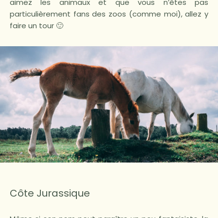
aimez les animaux et que vous n’êtes pas
particulièrement fans des zoos (comme moi), allez y
faire un tour 🙂
Côte Jurassique