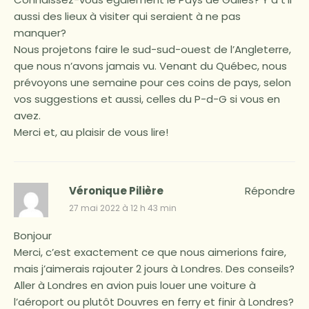
aussi des lieux à visiter qui seraient à ne pas
manquer?
Nous projetons faire le sud-sud-ouest de l’Angleterre,
que nous n’avons jamais vu. Venant du Québec, nous
prévoyons une semaine pour ces coins de pays, selon
vos suggestions et aussi, celles du P-d-G si vous en
avez.
Merci et, au plaisir de vous lire!
Véronique Pilière
Répondre
27 mai 2022 à 12 h 43 min
Bonjour
Merci, c’est exactement ce que nous aimerions faire,
mais j’aimerais rajouter 2 jours à Londres. Des conseils?
Aller à Londres en avion puis louer une voiture à
l’aéroport ou plutôt Douvres en ferry et finir à Londres?