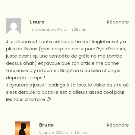
Laura
Répondre
19 décembre 2019 à 11 h 28 min
J’ai découvert toute cette partie de l’Angleterre il y a
plus de 15 ans (gros coup de cœur pour Rye d’ailleurs,
juste avant qu’une tempête de grêle ne me tombe
dessus ahah) et j’avoue que ton article me donne
très envie d’y retourner. Brighton a dû bien changer
depuis le temps !
J’ajouterais juste Hastings à ta liste, la visite du site où
s’est déroulé la bataille est d’ailleurs assez cool pour
les fans d’histoire 😉
Bruno
Répondre
6 janvier 2020 à 17 h 51 min