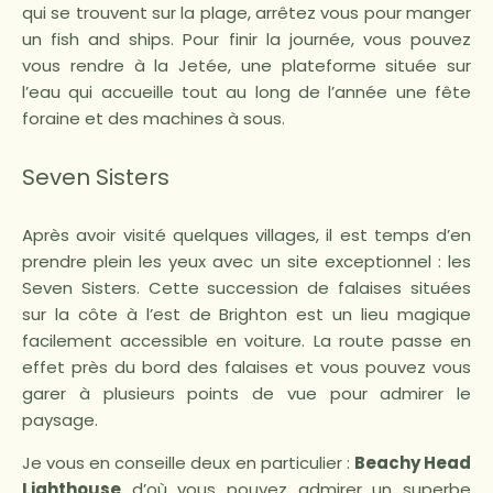
qui se trouvent sur la plage, arrêtez vous pour manger
un fish and ships. Pour finir la journée, vous pouvez
vous rendre à la Jetée, une plateforme située sur
l’eau qui accueille tout au long de l’année une fête
foraine et des machines à sous.
Seven Sisters
Après avoir visité quelques villages, il est temps d’en
prendre plein les yeux avec un site exceptionnel : les
Seven Sisters. Cette succession de falaises situées
sur la côte à l’est de Brighton est un lieu magique
facilement accessible en voiture. La route passe en
effet près du bord des falaises et vous pouvez vous
garer à plusieurs points de vue pour admirer le
paysage.
Je vous en conseille deux en particulier :
Beachy Head
Lighthouse
d’où vous pouvez admirer un superbe