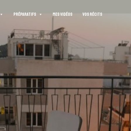
PRÉPARATIFS
MES VIDÉOS
VOS RÉCITS