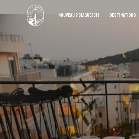
NOUVEAU ? CLIQUE ICI !
DESTINATIONS