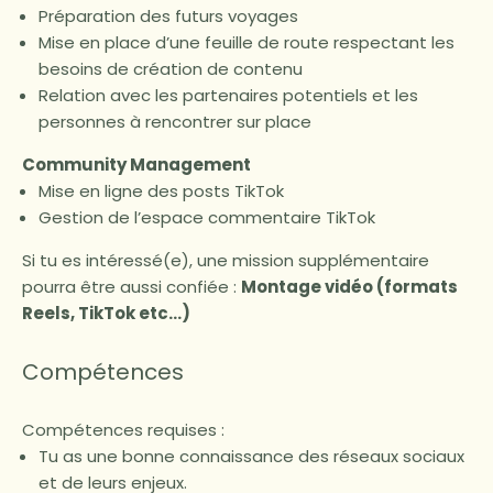
Préparation des futurs voyages
Mise en place d’une feuille de route respectant les
besoins de création de contenu
Relation avec les partenaires potentiels et les
personnes à rencontrer sur place
Community Management
Mise en ligne des posts TikTok
Gestion de l’espace commentaire TikTok
Si tu es intéressé(e), une mission supplémentaire
pourra être aussi confiée
:
Montage vidéo (formats
Reels, TikTok etc…)
Compétences
Compétences requises :
Tu as une bonne connaissance des réseaux sociaux
et de leurs enjeux.