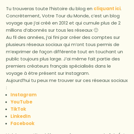
Tu trouveras toute l’histoire du blog en
cliquant ici
.
Concrètement, Votre Tour du Monde, c’est un blog
voyage que j’ai créé en 2012 et qui cumule plus de 2
millions d’abonnés sur tous les réseaux 🙂
Au fil des années, j’ai fini par créer des comptes sur
plusieurs réseaux sociaux qui m’ont tous permis de
m’exprimer de façon différente tout en touchant un
public toujours plus large. J’ai même fait partie des
premiers créateurs français spécialisés dans le
voyage à être présent sur Instagram.
Aujourd’hui tu peux me trouver sur ces réseaux sociaux
:
Instagram
YouTube
TikTok
LinkedIn
Facebook