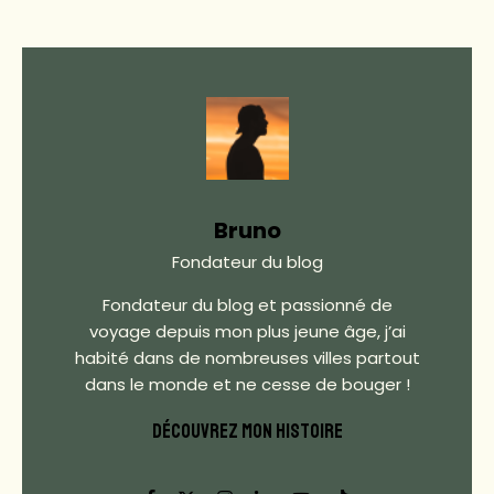
Bruno
Fondateur du blog
Fondateur du blog et passionné de
voyage depuis mon plus jeune âge, j’ai
habité dans de nombreuses villes partout
dans le monde et ne cesse de bouger !
DÉCOUVREZ MON HISTOIRE