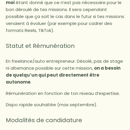
moi
étant donné que ce n’est pas nécessaire pour le
bon déroulé de tes missions. Il sera cependant
possible que ça soit le cas dans le futur si tes missions
venaient à évoluer (par exemple pour cadrer des
formats Reels, TikTok).
Statut et Rémunération
En freelance/auto entrepreneur. Désolé, pas de stage
ni alternance possible sur cette mission,
on a besoin
de quelqu’un qui peut directement être
autonome
.
Rémunération en fonction de ton niveau d’expertise.
Dispo rapide souhaitée (max septembre).
Modalités de candidature