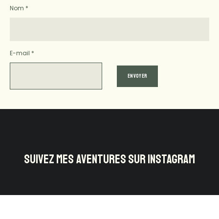
Nom
*
E-mail
*
SUIVEZ MES AVENTURES SUR INSTAGRAM