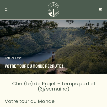
NON CLASSÉ
Votre Tour du Monde recrute !
Chef(fe) de Projet – temps partiel
(3j/semaine)
Votre tour du Monde