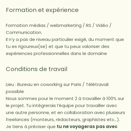
Formation et expérience
Formation médias / webmarketing / RS / Vidéo /
Communication.
Il n’y a pas de niveau particulier exigé, du moment que
tu es rigoureux(se) et que tu peux valoriser des
expériences professionnelles dans le domaine
Conditions de travail
Lieu : Bureau en coworking sur Paris / Télétravail
possible
Nous sommes pour le moment 2 à travailler à 100% sur
le projet. Tu intègrerais l’équipe pour travailler avec
une autre personne, et en collaboration avec plusieurs
freelances
(monteurs,
rédacteurs, graphistes etc…).
Je tiens à préciser que
tu ne voyageras pas avec