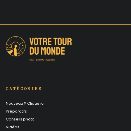
CATÉGORIES
Nouveau ? Clique ici
Préparatifs
Conseils photo
Vidéos