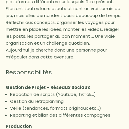
plateformes différentes sur lesquels être présent.
Elles ont toutes leurs atouts et sont un vrai terrain de
jeu, mais elles demandent aussi beaucoup de temps.
Réfléchir aux concepts, organiser les voyages pour
mettre en place les idées, monter les vidéos, rédiger
les posts, les partager au bon moment … Une vraie
organisation et un challenge quotidien.
Aujourd’hui, je cherche donc une personne pour
m’épauler dans cette aventure.
Responsabilités
Gestion de Projet – Réseaux Sociaux
Rédaction de scripts
(Youtube,
TikTok…)
Gestion du rétroplanning
Veille
(tendances,
formats originaux etc…)
Reporting et bilan des différentes campagnes
Production