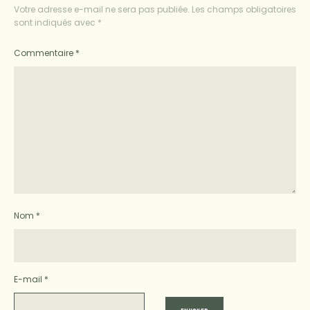
Votre adresse e-mail ne sera pas publiée.
Les champs obligatoires
sont indiqués avec
*
Commentaire
*
Nom
*
E-mail
*