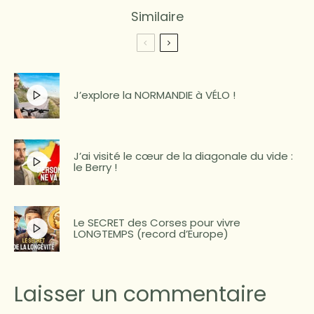
Similaire
J’explore la NORMANDIE à VÉLO !
J’ai visité le cœur de la diagonale du vide :
le Berry !
Le SECRET des Corses pour vivre
LONGTEMPS (record d’Europe)
Laisser un commentaire