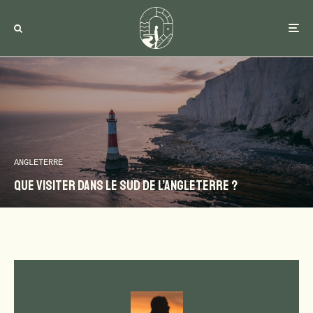
ANGLETERRE
Que visiter dans le Sud de l’Angleterre ?