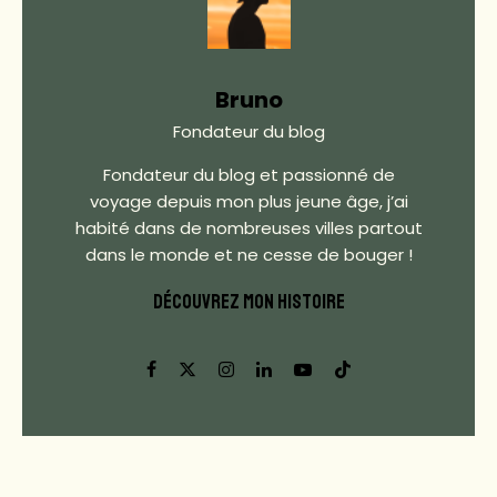
Bruno
Fondateur du blog
Fondateur du blog et passionné de
voyage depuis mon plus jeune âge, j’ai
habité dans de nombreuses villes partout
dans le monde et ne cesse de bouger !
DÉCOUVREZ MON HISTOIRE