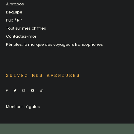
À propos
L’équipe
Pub / RP
Tout sur mes chiffres
Contactez-moi
Périples, la marque des voyageurs francophones
SUIVEZ MES AVENTURES
Mentions Légales