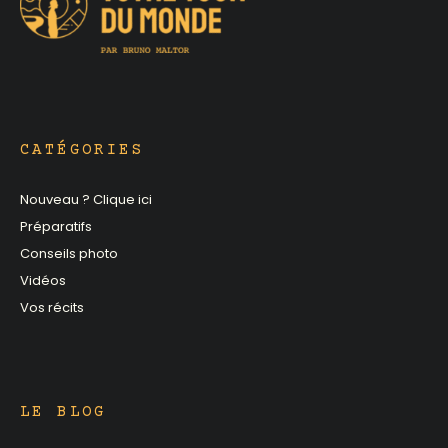
CATÉGORIES
Nouveau ? Clique ici
Préparatifs
Conseils photo
Vidéos
Vos récits
LE BLOG