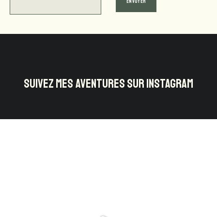
SUIVEZ MES AVENTURES SUR INSTAGRAM