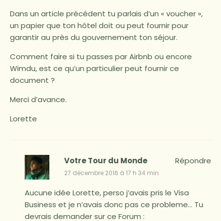
Dans un article précédent tu parlais d’un « voucher »,
un papier que ton hôtel doit ou peut fournir pour
garantir au près du gouvernement ton séjour.
Comment faire si tu passes par Airbnb ou encore
Wimdu, est ce qu’un particulier peut fournir ce
document ?
Merci d’avance.
Lorette
Votre Tour du Monde
Répondre
27 décembre 2016 à 17 h 34 min
Aucune idée Lorette, perso j’avais pris le Visa
Business et je n’avais donc pas ce probleme… Tu
devrais demander sur ce Forum :