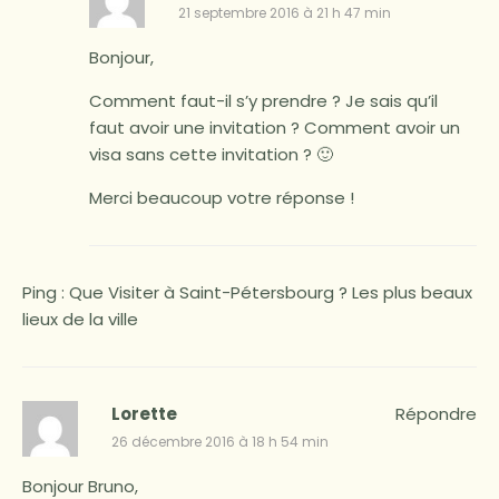
21 septembre 2016 à 21 h 47 min
Bonjour,
Comment faut-il s’y prendre ? Je sais qu’il
faut avoir une invitation ? Comment avoir un
visa sans cette invitation ? 🙂
Merci beaucoup votre réponse !
Ping :
Que Visiter à Saint-Pétersbourg ? Les plus beaux
lieux de la ville
Lorette
Répondre
26 décembre 2016 à 18 h 54 min
Bonjour Bruno,