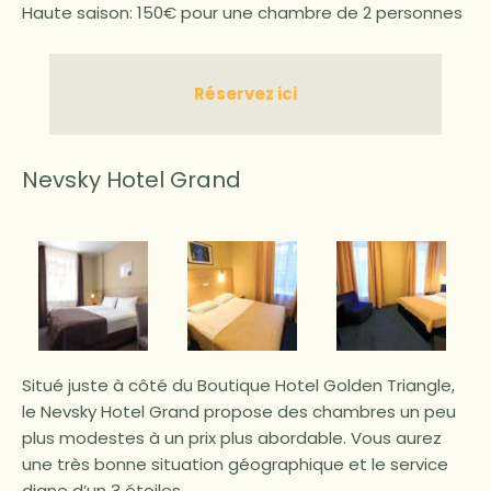
Haute saison: 150€ pour une chambre de 2 personnes
Réservez ici
Nevsky Hotel Grand
Situé juste à côté du Boutique Hotel Golden Triangle,
le Nevsky Hotel Grand propose des chambres un peu
plus modestes à un prix plus abordable. Vous aurez
une très bonne situation géographique et le service
digne d’un 3 étoiles.