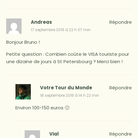
Andreas
Répondre
17 septembre 2016 à 22 h 07 min
Bonjour Bruno !
Petite question : Combien coûte le VISA touriste pour
une dizaine de jours à St Petersbourg ? Merci bien !
Votre Tour du Monde
Répondre
18 septembre 2016 à 14 h 22 min
Environ 100-150 euros 🙂
Vial
Répondre