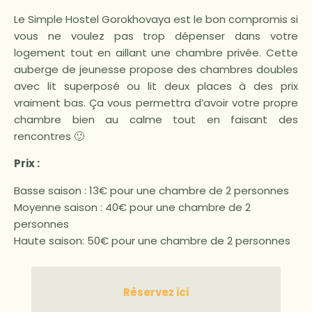
Le Simple Hostel Gorokhovaya est le bon compromis si
vous ne voulez pas trop dépenser dans votre
logement tout en aillant une chambre privée. Cette
auberge de jeunesse propose des chambres doubles
avec lit superposé ou lit deux places à des prix
vraiment bas. Ça vous permettra d’avoir votre propre
chambre bien au calme tout en faisant des
rencontres 🙂
Prix :
Basse saison : 13€ pour une chambre de 2 personnes
Moyenne saison : 40€ pour une chambre de 2
personnes
Haute saison: 50€ pour une chambre de 2 personnes
Réservez ici