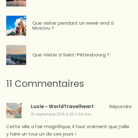
Que visiter pendant un week-end à
Moscou ?
Que Visiter à Saint-Pétersbourg ?
11 Commentaires
Lucie - WorldTravelheart
Répondre
15 septembre 2016 à 20 h 54 min
Cette ville a l’air magnifique, il faut vraiment que j’aille
y faire un tour un de ces jours !