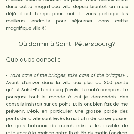
dans cette magnifique ville depuis bientôt un mois
déjà, il est temps pour moi de vous partager les
meilleurs endroits pour séjourner dans cette
magnifique ville 🙂
Où dormir à Saint-Pétersbourg?
Quelques conseils
«
Take care of the bridges, take care of the bridges!
« .
Avant d’arriver dans la ville aux plus de 800 ponts
qu’est Saint-Pétersbourg, j’avais du mal à comprendre
pourquoi tout le monde à qui je demandais des
conseils insistait sur ce point. Et ils ont bien fait de me
prévenir. L’été, en particulier, une grosse partie des
ponts de la ville sont levés la nuit afin de laisser passer
de gros bateaux de marchandises. Impossible de
retourner à la maison entre 1h et 5h du matin (environ,