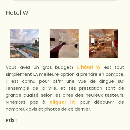
Hotel W
Vous avez un gros budget?
L’hôtel W
est tout
simplement LA meilleure option à prendre en compte.
Il est connu pour offrir une vue de dingue sur
l’ensemble de la ville, et ses prestation sont de
grande qualité selon les dires des heureux testeurs.
N’hésitez pas à
cliquer ici
pour découvrir de
nombreux avis et photos de ce dernier.
Prix :