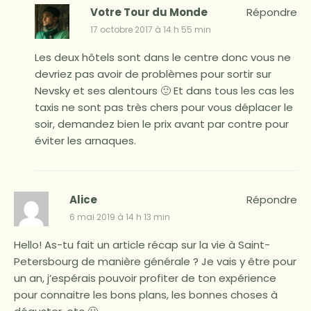
Votre Tour du Monde
Répondre
17 octobre 2017 à 14 h 55 min
Les deux hôtels sont dans le centre donc vous ne
devriez pas avoir de problèmes pour sortir sur
Nevsky et ses alentours 🙂 Et dans tous les cas les
taxis ne sont pas très chers pour vous déplacer le
soir, demandez bien le prix avant par contre pour
éviter les arnaques.
Alice
Répondre
6 mai 2019 à 14 h 13 min
Hello! As-tu fait un article récap sur la vie à Saint-
Petersbourg de manière générale ? Je vais y être pour
un an, j’espérais pouvoir profiter de ton expérience
pour connaitre les bons plans, les bonnes choses à