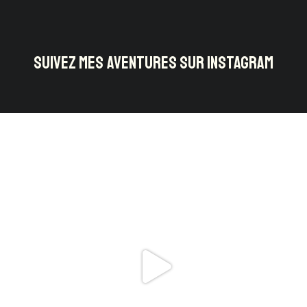
SUIVEZ MES AVENTURES SUR INSTAGRAM