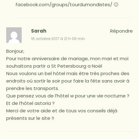
facebook.com/groups/tourdumondistes/ 🙂
Sarah
Répondre
16 octobre 2017 à 21 h 06 min
Bonjour,
Pour notre anniversaire de mariage, mon mari et moi
souhaitons partir a St Petersbourg a Noël
Nous voulons un bel hôtel mais être très proches des
endroits où sortir le soir pour faire la fête sans avoir à
prendre les transports.
Que pensez vous de l’hôtel w pour une vie nocturne ?
Et de l’hôtel astoria ?
Merci de votre aide et de tous vos conseils déjà
présents sur le site !!