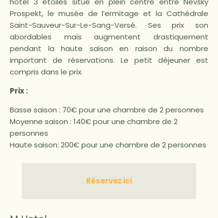
hôtel 3 étoiles situé en plein centre entre Nevsky
Prospekt, le musée de l’ermitage et la Cathédrale
Saint-Sauveur-Sur-Le-Sang-Versé. Ses prix son
abordables mais augmentent drastiquement
pendant la haute saison en raison du nombre
important de réservations. Le petit déjeuner est
compris dans le prix.
Prix :
Basse saison : 70€ pour une chambre de 2 personnes
Moyenne saison : 140€ pour une chambre de 2
personnes
Haute saison: 200€ pour une chambre de 2 personnes
Réservez ici