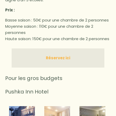
Prix :
Basse saison : 50€ pour une chambre de 2 personnes
Moyenne saison : 110€ pour une chambre de 2
personnes
Haute saison: 150€ pour une chambre de 2 personnes
Réservez ici
Pour les gros budgets
Pushka Inn Hotel