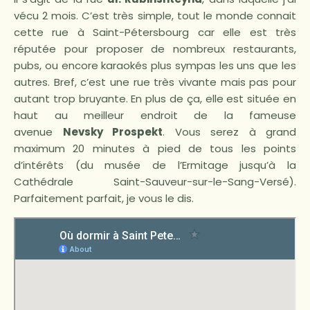
vécu 2 mois. C’est très simple, tout le monde connait
cette rue à Saint-Pétersbourg car elle est très
réputée pour proposer de nombreux restaurants,
pubs, ou encore karaokés plus sympas les uns que les
autres. Bref, c’est une rue très vivante mais pas pour
autant trop bruyante. En plus de ça, elle est située en
haut au meilleur endroit de la fameuse
avenue
Nevsky Prospekt
. Vous serez à grand
maximum 20 minutes à pied de tous les points
d’intérêts (du musée de l’Ermitage jusqu’à la
Cathédrale Saint-Sauveur-sur-le-Sang-Versé).
Parfaitement parfait, je vous le dis.