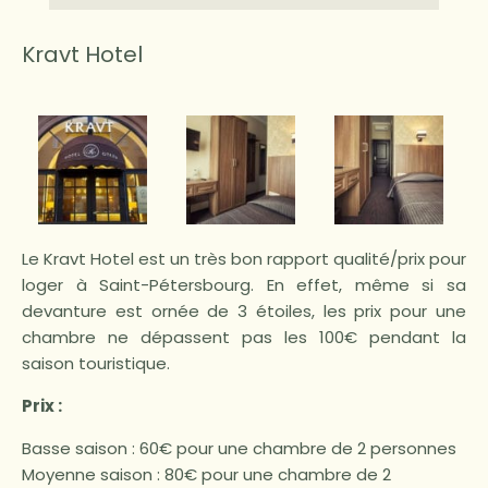
Kravt Hotel
Le Kravt Hotel est un très bon rapport qualité/prix pour
loger à Saint-Pétersbourg. En effet, même si sa
devanture est ornée de 3 étoiles, les prix pour une
chambre ne dépassent pas les 100€ pendant la
saison touristique.
Prix :
Basse saison : 60€ pour une chambre de 2 personnes
Moyenne saison : 80€ pour une chambre de 2