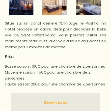
Situé sur un canal derrière l’Ermitage, le Pushka Inn
Hotel propose un cadre idéal pour découvrir la belle
ville de Saint-Pétersbourg. Vous pourrez visiter ses
monuments mais aussi aller voir la levée des ponts en
même pas 2 minutes de marche.
Prix :
Basse saison : 100€ pour une chambre de 2 personnes
Moyenne saison : 150€ pour une chambre de 2
personnes
Haute saison: 200€ pour une chambre de 2 personnes
Réservez ici