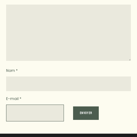
Nom
*
E-mail
*