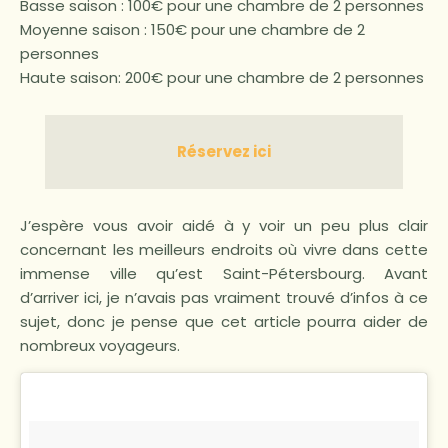
Basse saison : 100€ pour une chambre de 2 personnes
Moyenne saison : 150€ pour une chambre de 2
personnes
Haute saison: 200€ pour une chambre de 2 personnes
Réservez ici
J’espère vous avoir aidé à y voir un peu plus clair
concernant les meilleurs endroits où vivre dans cette
immense ville qu’est Saint-Pétersbourg. Avant
d’arriver ici, je n’avais pas vraiment trouvé d’infos à ce
sujet, donc je pense que cet article pourra aider de
nombreux voyageurs.