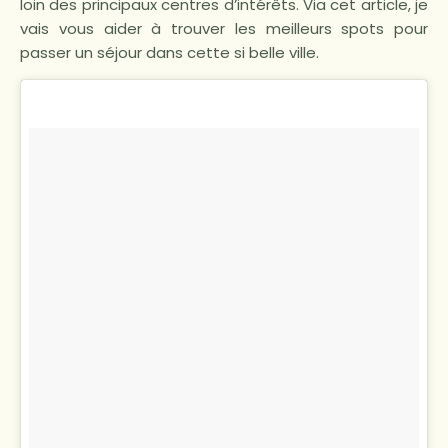
loin des principaux centres d’intérêts. Via cet article, je
vais vous aider à trouver les meilleurs spots pour
passer un séjour dans cette si belle ville.