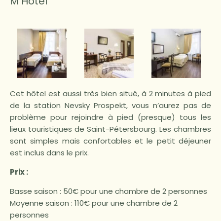
M Hotel
Cet hôtel est aussi très bien situé, à 2 minutes à pied
de la station Nevsky Prospekt, vous n’aurez pas de
problème pour rejoindre à pied (presque) tous les
lieux touristiques de Saint-Pétersbourg. Les chambres
sont simples mais confortables et le petit déjeuner
est inclus dans le prix.
Prix :
Basse saison : 50€ pour une chambre de 2 personnes
Moyenne saison : 110€ pour une chambre de 2
personnes