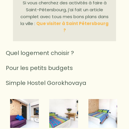
Si vous cherchez des activités à faire à
Saint-Pétersbourg, j’ai fait un article
complet avec tous mes bons plans dans
la ville :
Que visiter à Saint Pétersbourg
?
Quel logement choisir ?
Pour les petits budgets
Simple Hostel Gorokhovaya