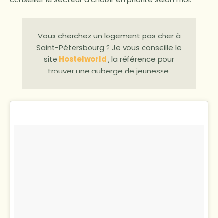
Vous cherchez un logement pas cher à
Saint-Pétersbourg ? Je vous conseille le
site
Hostelworld
, la référence pour
trouver une auberge de jeunesse