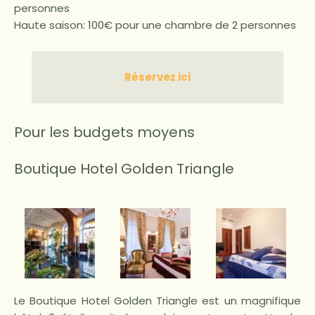
personnes
Haute saison: 100€ pour une chambre de 2 personnes
Réservez ici
Pour les budgets moyens
Boutique Hotel Golden Triangle
Le Boutique Hotel Golden Triangle est un magnifique