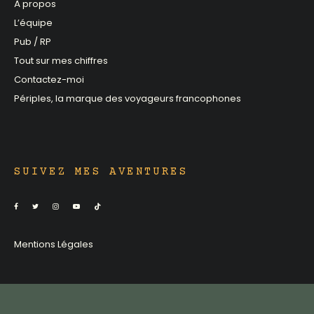
À propos
L’équipe
Pub / RP
Tout sur mes chiffres
Contactez-moi
Périples, la marque des voyageurs francophones
SUIVEZ MES AVENTURES
Mentions Légales