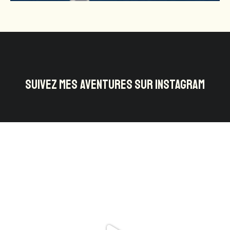
SUIVEZ MES AVENTURES SUR INSTAGRAM