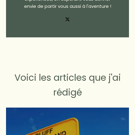
envie de partir vous aussi à l'aventure !