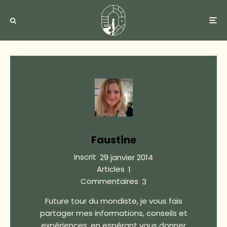
Faustine
Inscrit
29 janvier 2014
Articles
1
Commentaires
3
Future tour du mondiste, je vous fais
partager mes informations, conseils et
expériences, en espérant vous donner