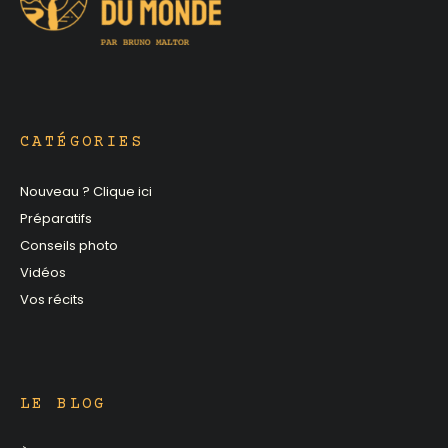
CATÉGORIES
Nouveau ? Clique ici
Préparatifs
Conseils photo
Vidéos
Vos récits
LE BLOG