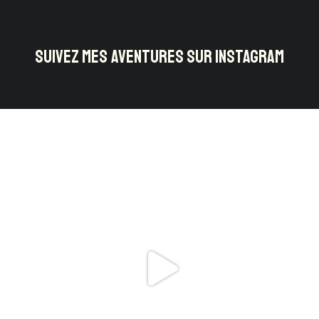
SUIVEZ MES AVENTURES SUR INSTAGRAM