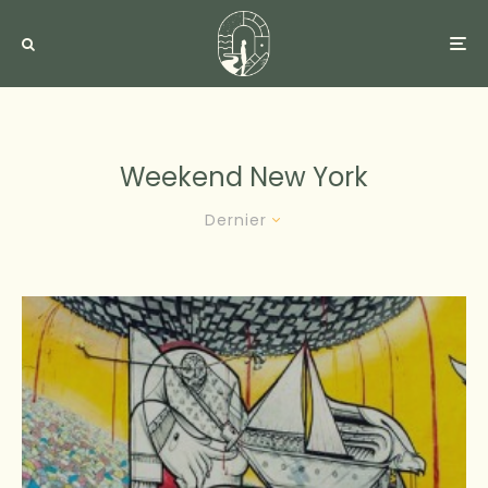
Weekend New York
Dernier