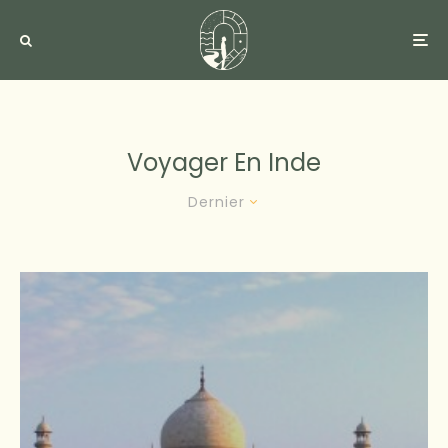
Voyager En Inde
Dernier