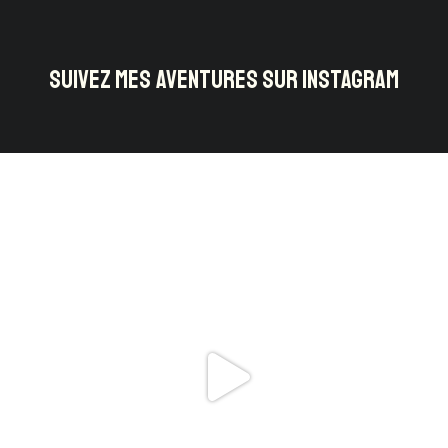
SUIVEZ MES AVENTURES SUR INSTAGRAM