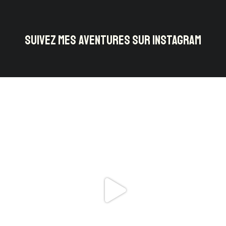
SUIVEZ MES AVENTURES SUR INSTAGRAM