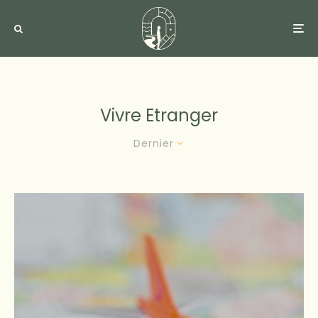
Vivre Etranger
Dernier