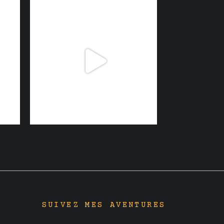
SUIVEZ MES AVENTURES