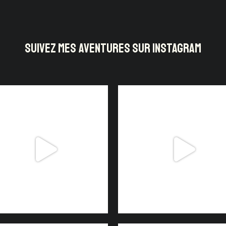
SUIVEZ MES AVENTURES SUR INSTAGRAM