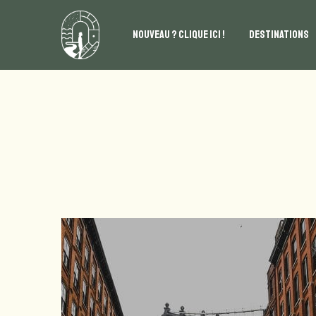
NOUVEAU ? CLIQUE ICI !
DESTINATIONS