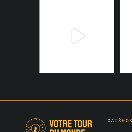
CATÉGO