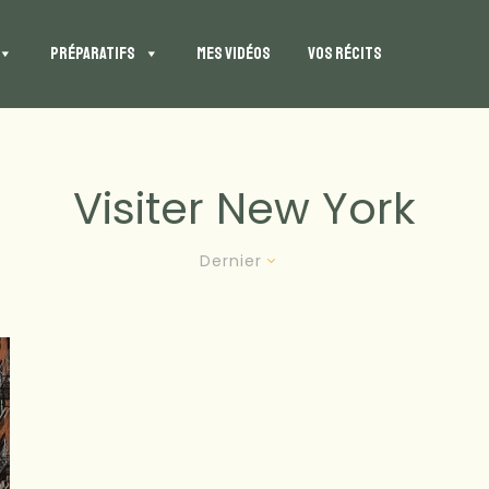
PRÉPARATIFS
MES VIDÉOS
VOS RÉCITS
Visiter New York
Dernier