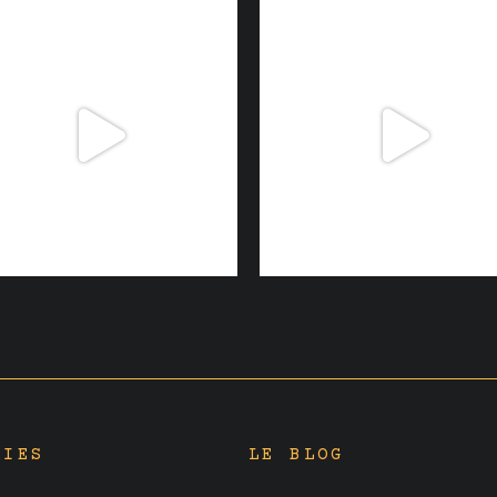
RIES
LE BLOG